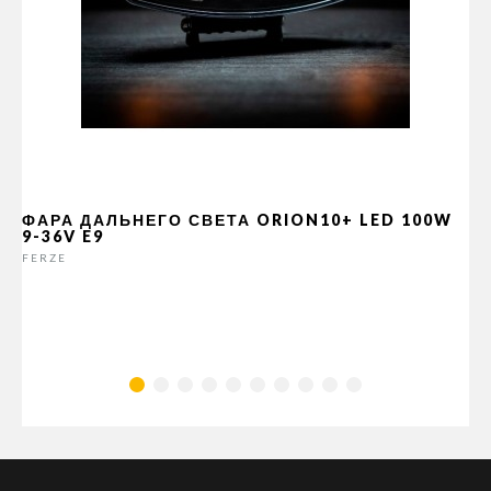
ФАРА ДАЛЬНЕГО СВЕТА ORION10+ LED 100W
9-36V E9
FERZE