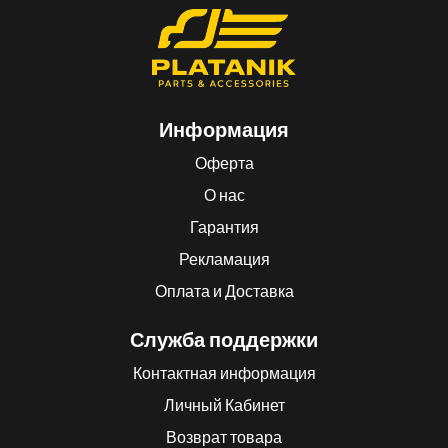
Информация
Оферта
О нас
Гарантия
Рекламация
Оплата и Доставка
Служба поддержки
Контактная информация
Личный Кабинет
Возврат товара