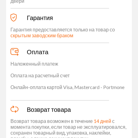
двери
Гарантия
Гарантия предоставляется только на товар со
скрытым заводским браком
Оплата
Наложенный платеж
Оплата на расчетный счет
Онлайн-оплата картой Visa, Mastercard - Portmone
Возврат товара
Возврат товара возможен в течение
14 дней
с
момента покупки, если товар не эксплуатировался,
сохранен товарный вид, упаковка, наклейки,