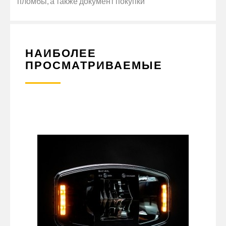
пломбы, а также документ покупки
НАИБОЛЕЕ
ПРОСМАТРИВАЕМЫЕ