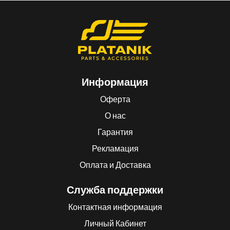
Информация
Оферта
О нас
Гарантия
Рекламация
Оплата и Доставка
Служба поддержки
Контактная информация
Личный Кабинет