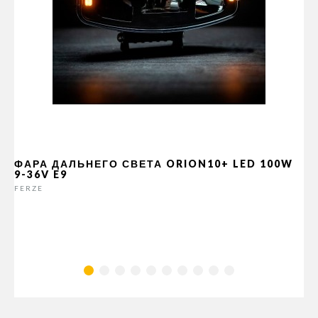
ФАРА ДАЛЬНЕГО СВЕТА ORION10+ LED 100W
9-36V E9
FERZE