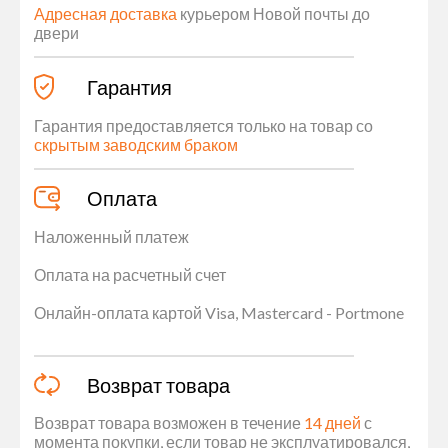
Адресная доставка
курьером Новой почты до
двери
Гарантия
Гарантия предоставляется только на товар со
скрытым заводским браком
Оплата
Наложенный платеж
Оплата на расчетный счет
Онлайн-оплата картой Visa, Mastercard - Portmone
Возврат товара
Возврат товара возможен в течение
14 дней
с
момента покупки, если товар не эксплуатировался,