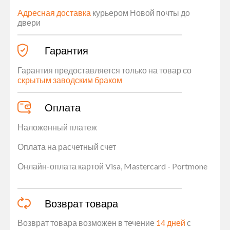
Адресная доставка
курьером Новой почты до
двери
Гарантия
Гарантия предоставляется только на товар со
скрытым заводским браком
Оплата
Наложенный платеж
Оплата на расчетный счет
Онлайн-оплата картой Visa, Mastercard - Portmone
Возврат товара
Возврат товара возможен в течение
14 дней
с