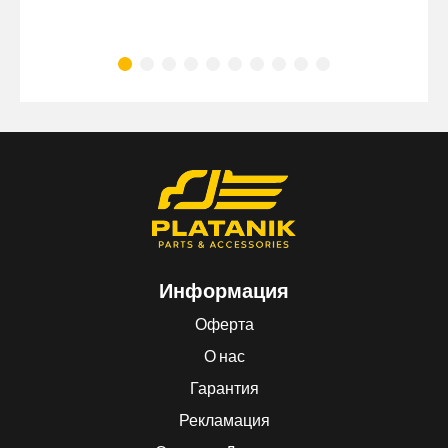
Информация
Оферта
О нас
Гарантия
Рекламация