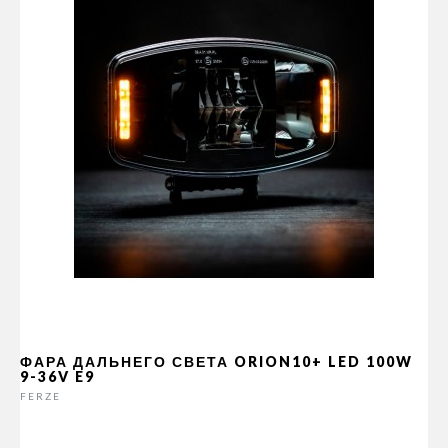
ФАРА ДАЛЬНЕГО СВЕТА ORION10+ LED 100W
9-36V E9
FERZE