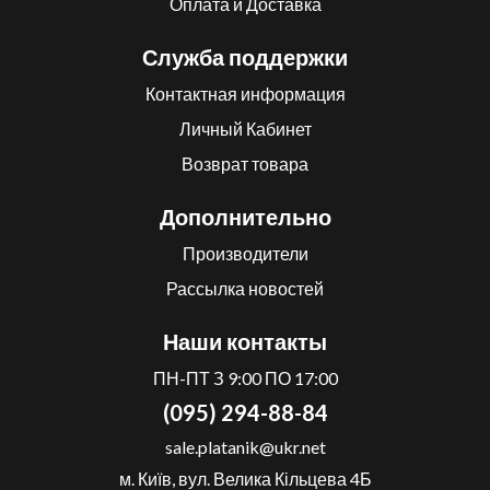
Оплата и Доставка
Служба поддержки
Контактная информация
Личный Кабинет
Возврат товара
Дополнительно
Производители
Рассылка новостей
Наши контакты
ПН-ПТ З 9:00 ПО 17:00
(095) 294-88-84
sale.platanik@ukr.net
м. Київ, вул. Велика Кільцева 4Б