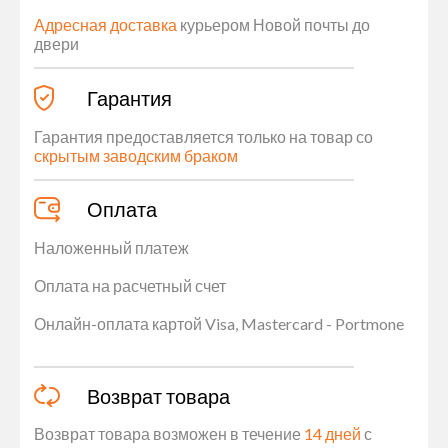
Адресная доставка
курьером Новой почты до
двери
Гарантия
Гарантия предоставляется только на товар со
скрытым заводским браком
Оплата
Наложенный платеж
Оплата на расчетный счет
Онлайн-оплата картой Visa, Mastercard - Portmone
Возврат товара
Возврат товара возможен в течение
14 дней
с