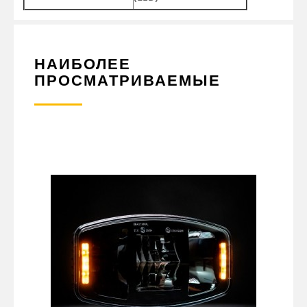
НАИБОЛЕЕ
ПРОСМАТРИВАЕМЫЕ