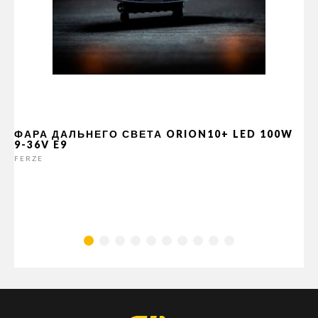
ФАРА ДАЛЬНЕГО СВЕТА ORION10+ LED 100W
9-36V E9
FERZE