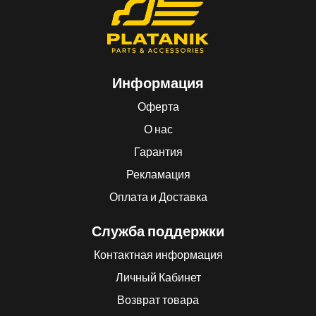
Информация
Оферта
О нас
Гарантия
Рекламация
Оплата и Доставка
Служба поддержки
Контактная информация
Личный Кабинет
Возврат товара