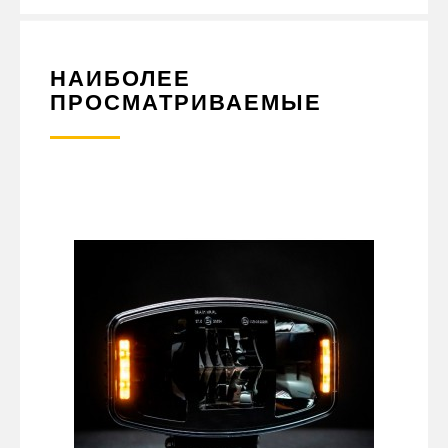
НАИБОЛЕЕ
ПРОСМАТРИВАЕМЫЕ