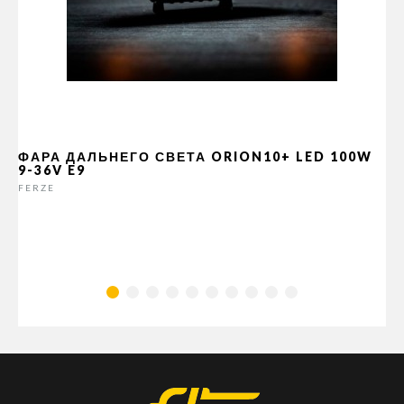
ФАРА ДАЛЬНЕГО СВЕТА ORION10+ LED 100W
9-36V E9
FERZE