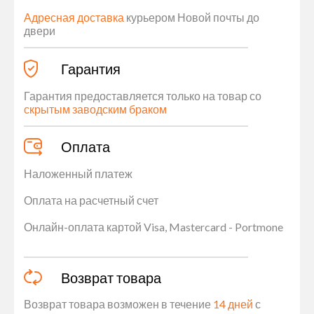
Адресная доставка
курьером Новой почты до
двери
Гарантия
Гарантия предоставляется только на товар со
скрытым заводским браком
Оплата
Наложенный платеж
Оплата на расчетный счет
Онлайн-оплата картой Visa, Mastercard - Portmone
Возврат товара
Возврат товара возможен в течение
14 дней
с