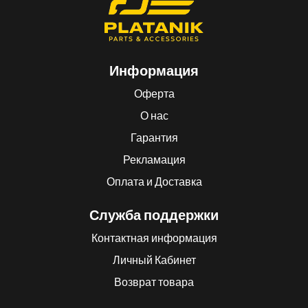
Информация
Оферта
О нас
Гарантия
Рекламация
Оплата и Доставка
Служба поддержки
Контактная информация
Личный Кабинет
Возврат товара