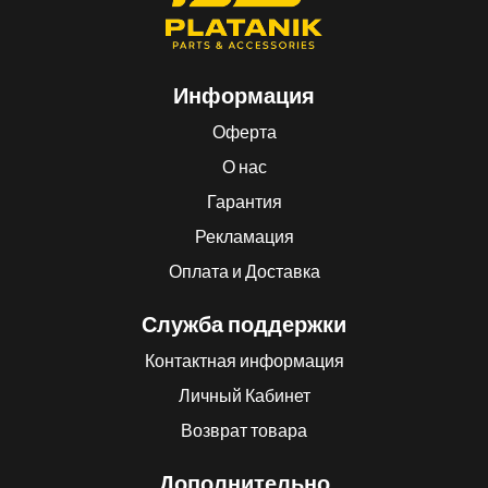
Информация
Оферта
О нас
Гарантия
Рекламация
Оплата и Доставка
Служба поддержки
Контактная информация
Личный Кабинет
Возврат товара
Дополнительно