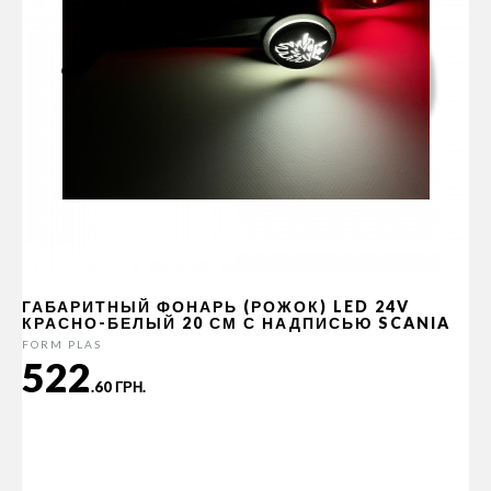
ГАБАРИТНЫЙ ФОНАРЬ (РОЖОК) LED 24V
КРАСНО-БЕЛЫЙ 20 СМ С НАДПИСЬЮ SCANIA
FORM PLAS
522
.60 ГРН.