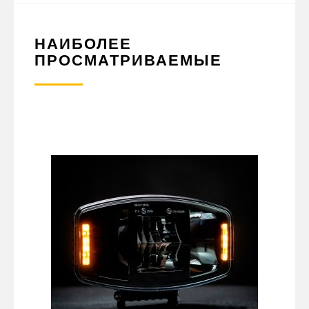
НАИБОЛЕЕ
ПРОСМАТРИВАЕМЫЕ