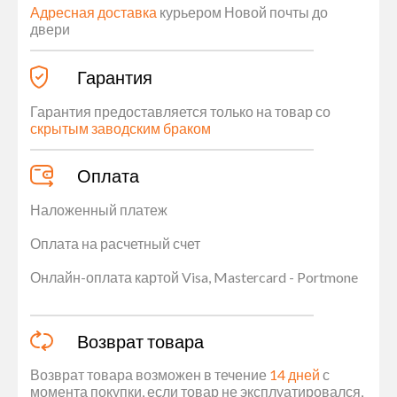
Адресная доставка
курьером Новой почты до
двери
Гарантия
Гарантия предоставляется только на товар со
скрытым заводским браком
Оплата
Наложенный платеж
Оплата на расчетный счет
Онлайн-оплата картой Visa, Mastercard - Portmone
Возврат товара
Возврат товара возможен в течение
14 дней
с
момента покупки, если товар не эксплуатировался,