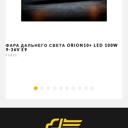
ФАРА ДАЛЬНЕГО СВЕТА ORION10+ LED 100W
9-36V E9
FERZE