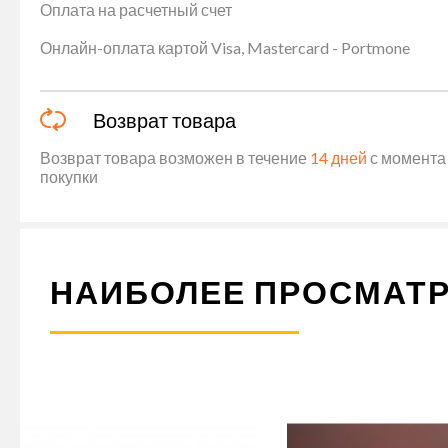
Оплата на расчетный счет
Онлайн-оплата картой Visa, Mastercard - Portmone
Возврат товара
Возврат товара возможен в течение
14 дней
с момента 
покупки
НАИБОЛЕЕ ПРОСМАТ