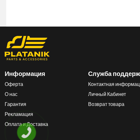
Информация
Служба поддерж
Оферта
Контактная информац
О нас
Личный Кабинет
Гарантия
Возврат товара
Рекламация
Оплата и Доставка