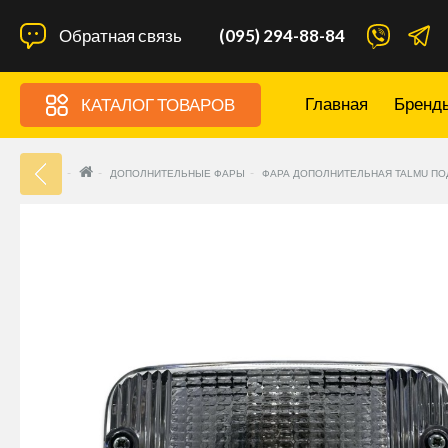
Обратная связь
(095) 294-88-84
Главная
Бренд
КАТАЛОГ ТОВАРОВ
33
ДОПОЛНИТЕЛЬНЫЕ ФАРЫ
ФАРА ДОПОЛНИТЕЛЬНАЯ TALMU ПО