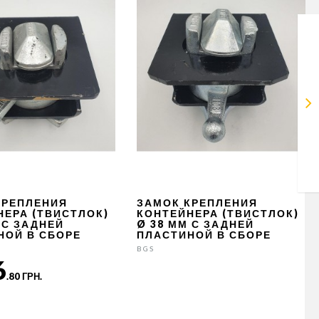
КРЕПЛЕНИЯ
ЗАМОК КРЕПЛЕНИЯ
НЕРА (ТВИСТЛОК)
КОНТЕЙНЕРА (ТВИСТЛОК)
 С ЗАДНЕЙ
Ø 38 ММ С ЗАДНЕЙ
НОЙ В СБОРЕ
ПЛАСТИНОЙ В СБОРЕ
BGS
6
.80 ГРН.