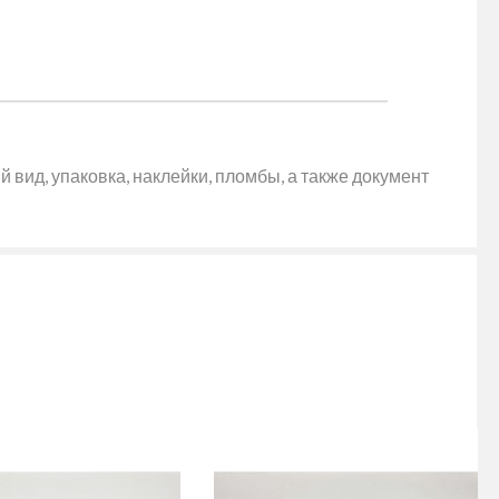
 вид, упаковка, наклейки, пломбы, а также документ