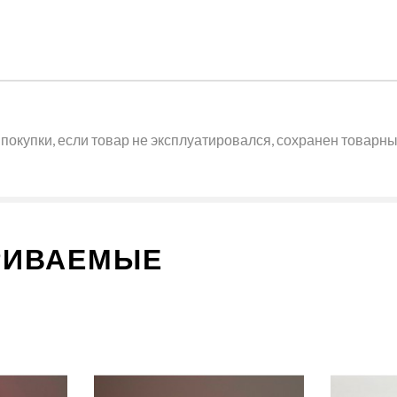
покупки, если товар не эксплуатировался, сохранен товарный
РИВАЕМЫЕ