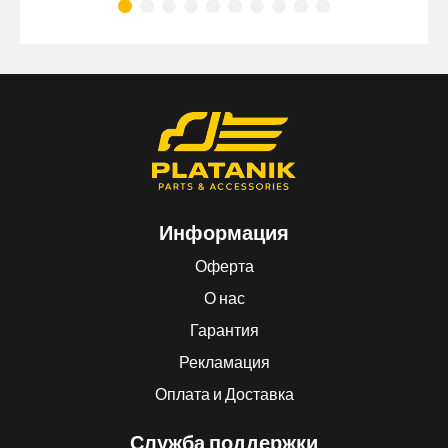
Информация
Оферта
О нас
Гарантия
Рекламация
Оплата и Доставка
Служба поддержки