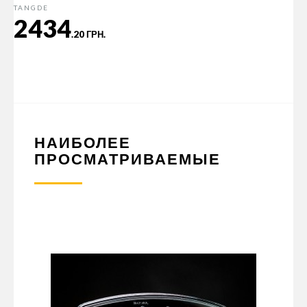
TANGDE
2434
.20 ГРН.
НАИБОЛЕЕ
ПРОСМАТРИВАЕМЫЕ