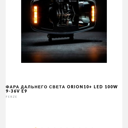
ФАРА ДАЛЬНЕГО СВЕТА ORION10+ LED 100W
9-36V E9
FERZE