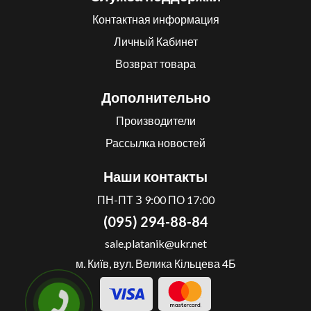
Контактная информация
Личный Кабинет
Возврат товара
Дополнительно
Производители
Рассылка новостей
Наши контакты
ПН-ПТ З 9:00 ПО 17:00
(095) 294-88-84
sale.platanik@ukr.net
м. Київ, вул. Велика Кільцева 4Б