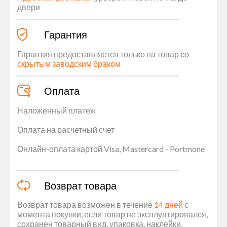
двери
Гарантия
Гарантия предоставляется только на товар со
скрытым заводским браком
Оплата
Наложенный платеж
Оплата на расчетный счет
Онлайн-оплата картой Visa, Mastercard - Portmone
Возврат товара
Возврат товара возможен в течение
14 дней
с
момента покупки, если товар не эксплуатировался,
сохранен товарный вид, упаковка, наклейки,