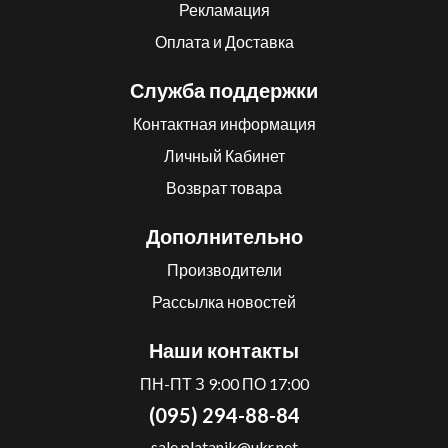
Рекламация
Оплата и Доставка
Служба поддержки
Контактная информация
Личный Кабинет
Возврат товара
Дополнительно
Производители
Рассылка новостей
Наши контакты
ПН-ПТ З 9:00 ПО 17:00
(095) 294-88-84
sale.platanik@ukr.net