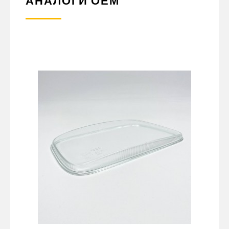
АНАЛОГИ ОЕМ