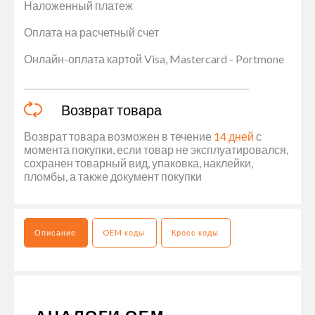
Наложенный платеж
Оплата на расчетный счет
Онлайн-оплата картой Visa, Mastercard - Portmone
Возврат товара
Возврат товара возможен в течение
14 дней
с
момента покупки, если товар не эксплуатировался,
сохранен товарный вид, упаковка, наклейки,
пломбы, а также документ покупки
Описание
OEM коды
Кросс коды