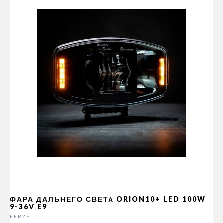
ФАРА ДАЛЬНЕГО СВЕТА ORION10+ LED 100W
9-36V E9
FERZE