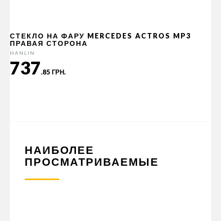
СТЕКЛО НА ФАРУ MERCEDES ACTROS MP3
ПРАВАЯ СТОРОНА
HANLIN
737
.85 ГРН.
НАИБОЛЕЕ
ПРОСМАТРИВАЕМЫЕ