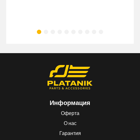
Информация
Оферта
О нас
Гарантия