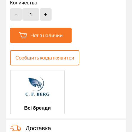
Количество
Нет в наличии
Сообщить когда появится
Всі бренди
Доставка