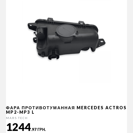
ФАРА ПРОТИВОТУМАННАЯ MERCEDES ACTROS
MP2-MP3 L
MARS TECH
1244
.97 ГРН.