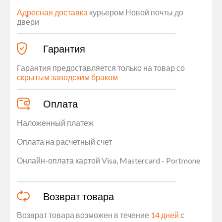
Адресная доставка
курьером Новой почты до
двери
Гарантия
Гарантия предоставляется только на товар со
скрытым заводским браком
Оплата
Наложенный платеж
Оплата на расчетный счет
Онлайн-оплата картой Visa, Mastercard - Portmone
Возврат товара
Возврат товара возможен в течение
14 дней
с