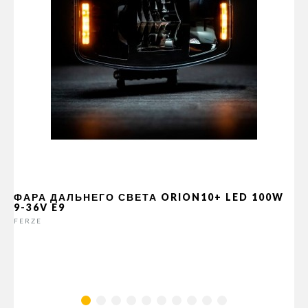
ФАРА ДАЛЬНЕГО СВЕТА ORION10+ LED 100W
9-36V E9
FERZE