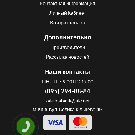
Контактная информация
Личный Кабинет
Возврат товара
Дополнительно
Производители
Рассылка новостей
Наши контакты
ПН-ПТ З 9:00 ПО 17:00
(095) 294-88-84
sale.platanik@ukr.net
м. Київ, вул. Велика Кільцева 4Б