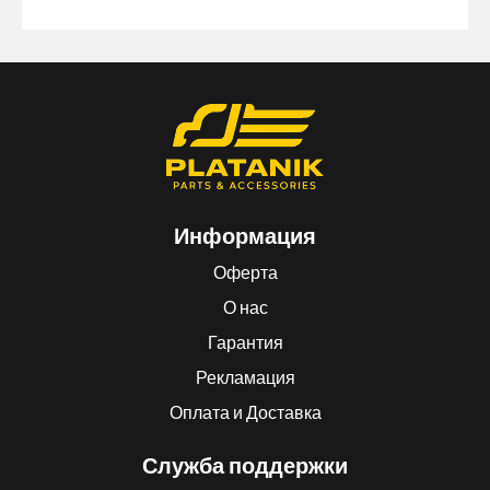
Информация
Оферта
О нас
Гарантия
Рекламация
Оплата и Доставка
Служба поддержки