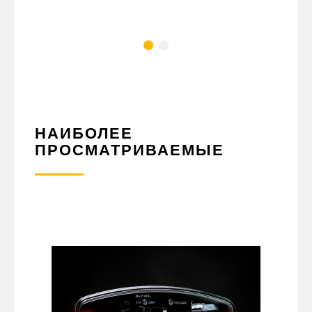
НАИБОЛЕЕ
ПРОСМАТРИВАЕМЫЕ