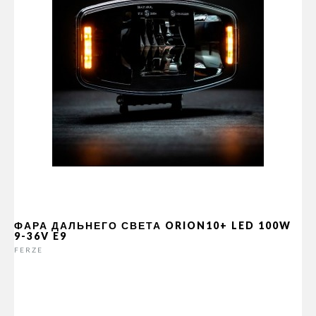
ФАРА ДАЛЬНЕГО СВЕТА ORION10+ LED 100W
9-36V E9
FERZE