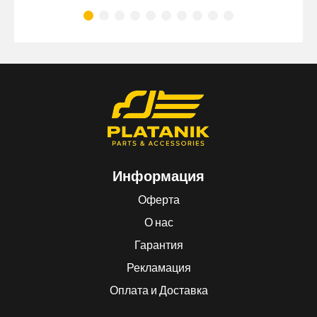
Информация
Оферта
О нас
Гарантия
Рекламация
Оплата и Доставка