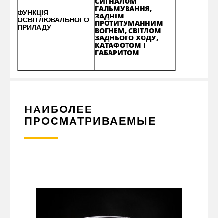
СИГНАЛОМ
ГАЛЬМУВАННЯ,
ФУНКЦІЯ
ЗАДНІМ
ОСВІТЛЮВАЛЬНОГО
ПРОТИТУМАННИМ
ПРИЛАДУ
ВОГНЕМ, СВІТЛОМ
ЗАДНЬОГО ХОДУ,
КАТАФОТОМ І
ГАБАРИТОМ
НАИБОЛЕЕ
ПРОСМАТРИВАЕМЫЕ