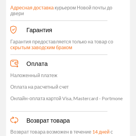
Адресная доставка
курьером Новой почты до
двери
Гарантия
Гарантия предоставляется только на товар со
скрытым заводским браком
Оплата
Наложенный платеж
Оплата на расчетный счет
Онлайн-оплата картой Visa, Mastercard - Portmone
Возврат товара
Возврат товара возможен в течение
14 дней
с