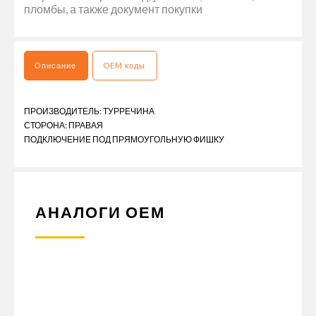
пломбы, а также документ покупки
Описание
OEM коды
ПРОИЗВОДИТЕЛЬ: ТУРРЕЧИНА
СТОРОНА: ПРАВАЯ
ПОДКЛЮЧЕНИЕ ПОД ПРЯМОУГОЛЬНУЮ ФИШКУ
АНАЛОГИ ОЕМ