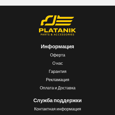
Информация
Оферта
О нас
Гарантия
Рекламация
Оплата и Доставка
Служба поддержки
Контактная информация