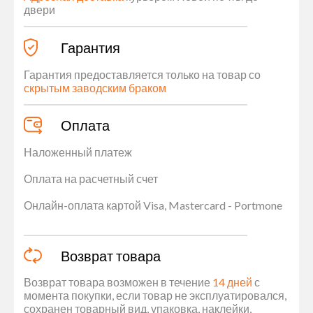
двери
Гарантия
Гарантия предоставляется только на товар со
скрытым заводским браком
Оплата
Наложенный платеж
Оплата на расчетный счет
Онлайн-оплата картой Visa, Mastercard - Portmone
Возврат товара
Возврат товара возможен в течение
14 дней
с
момента покупки, если товар не эксплуатировался,
сохранен товарный вид, упаковка, наклейки,