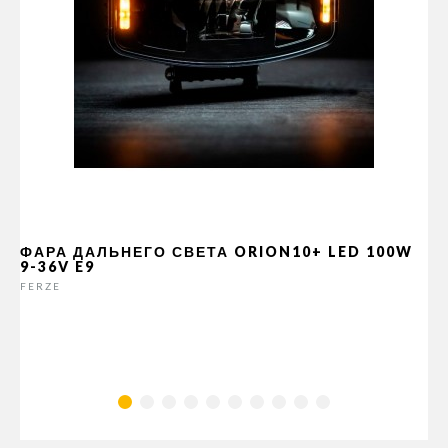
ФАРА ДАЛЬНЕГО СВЕТА ORION10+ LED 100W
9-36V E9
FERZE