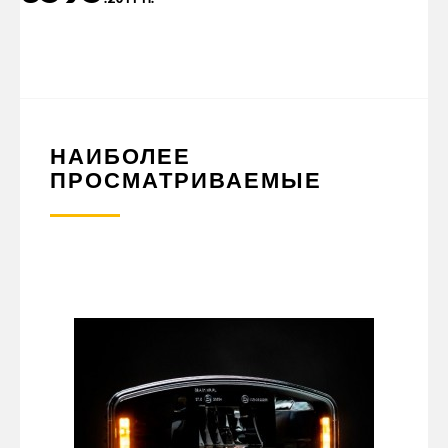
НАИБОЛЕЕ
ПРОСМАТРИВАЕМЫЕ