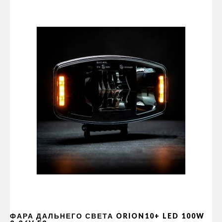
ФАРА ДАЛЬНЕГО СВЕТА ORION10+ LED 100W