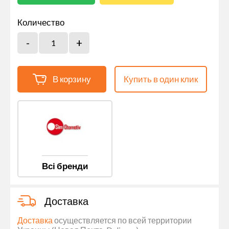
Количество
В корзину
Купить в один клик
Всі бренди
Доставка
Доставка
осуществляется по всей территории