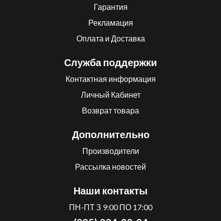
Гарантия
Рекламация
Оплата и Доставка
Служба поддержки
Контактная информация
Личный Кабинет
Возврат товара
Дополнительно
Производители
Рассылка новостей
Наши контакты
ПН-ПТ З 9:00 ПО 17:00