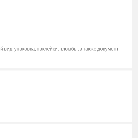
 вид, упаковка, наклейки, пломбы, а также документ