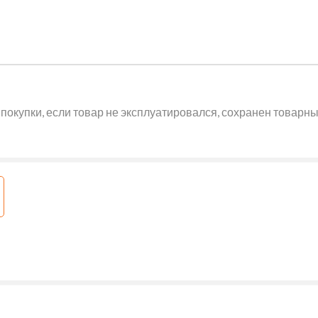
покупки, если товар не эксплуатировался, сохранен товарный