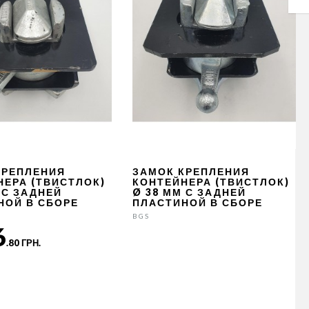
КРЕПЛЕНИЯ
ЗАМОК КРЕПЛЕНИЯ
НЕРА (ТВИСТЛОК)
КОНТЕЙНЕРА (ТВИСТЛОК)
 С ЗАДНЕЙ
Ø 38 ММ С ЗАДНЕЙ
НОЙ В СБОРЕ
ПЛАСТИНОЙ В СБОРЕ
BGS
6
.80 ГРН.