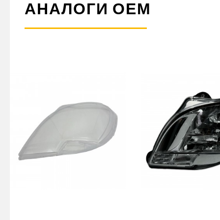
АНАЛОГИ ОЕМ