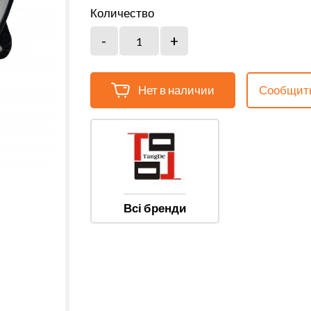
Количество
Нет в наличии
Сообщить
Всі бренди