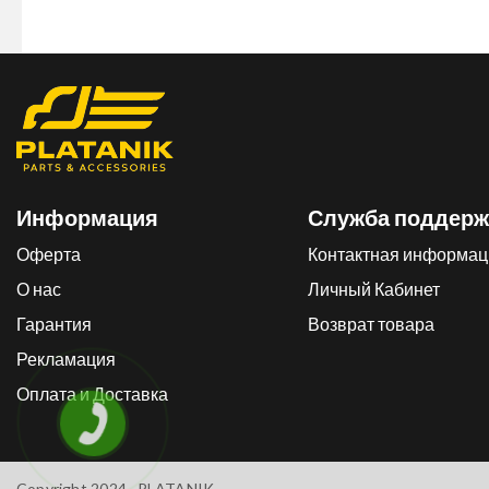
Информация
Служба поддерж
Оферта
Контактная информац
О нас
Личный Кабинет
Гарантия
Возврат товара
Рекламация
Оплата и Доставка
Copyright 2024 .
PLATANIK