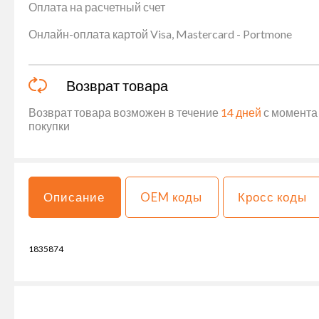
Оплата на расчетный счет
Онлайн-оплата картой Visa, Mastercard - Portmone
Возврат товара
Возврат товара возможен в течение
14 дней
с момента 
покупки
Описание
OEM коды
Кросс коды
1835874