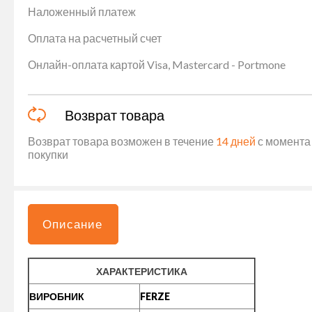
Наложенный платеж
Оплата на расчетный счет
Онлайн-оплата картой Visa, Mastercard - Portmone
Возврат товара
Возврат товара возможен в течение
14 дней
с момента 
покупки
Описание
ХАРАКТЕРИСТИКА
ВИРОБНИК
FERZE