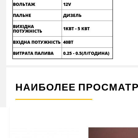
ВОЛЬТАЖ
12V
ПАЛЬНЕ
ДИЗЕЛЬ
ВИХІДНА
1КВТ - 5 КВТ
ПОТУЖНІСТЬ
ВХІДНА ПОТУЖНІСТЬ
40ВТ
ВИТРАТА ПАЛИВА
0.25 - 0.5(Л/ГОДИНА)
НАИБОЛЕЕ ПРОСМАТ