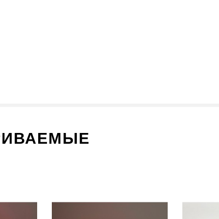
РИВАЕМЫЕ