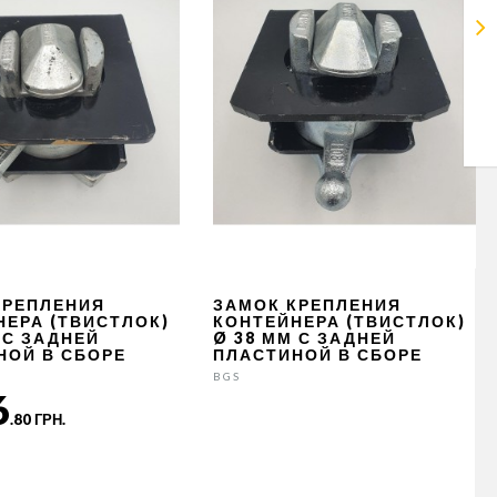
КРЕПЛЕНИЯ
ЗАМОК КРЕПЛЕНИЯ
НЕРА (ТВИСТЛОК)
КОНТЕЙНЕРА (ТВИСТЛОК)
 С ЗАДНЕЙ
Ø 38 ММ С ЗАДНЕЙ
НОЙ В СБОРЕ
ПЛАСТИНОЙ В СБОРЕ
BGS
6
.80 ГРН.