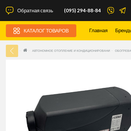
Обратная связь
(095) 294-88-84
Главная
Бренд
КАТАЛОГ ТОВАРОВ
33
АВТОНОМНОЕ ОТОПЛЕНИЕ И КОНДИЦИОНИРОВАНИ
ОБОГРЕВА