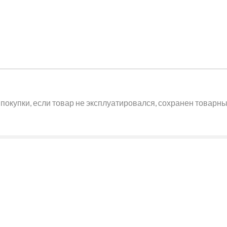
покупки, если товар не эксплуатировался, сохранен товарный