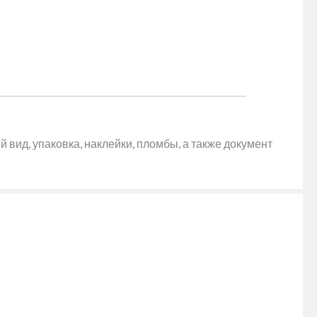
 вид, упаковка, наклейки, пломбы, а также документ