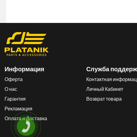
Информация
Служба поддерж
Оферта
Контактная информац
О нас
Личный Кабинет
Гарантия
Возврат товара
Рекламация
Оплата и Доставка