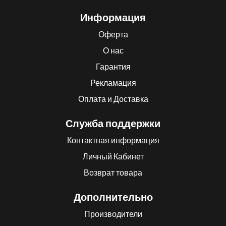
Информация
Оферта
О нас
Гарантия
Рекламация
Оплата и Доставка
Служба поддержки
Контактная информация
Личный Кабинет
Возврат товара
Дополнительно
Производители