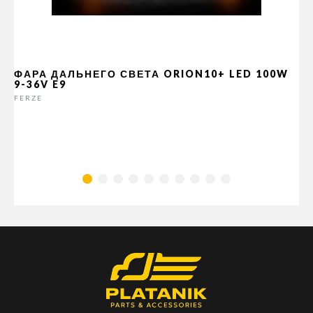
ФАРА ДАЛЬНЕГО СВЕТА ORION10+ LED 100W
9-36V E9
FERZE