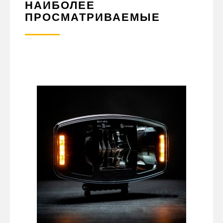
НАИБОЛЕЕ
ПРОСМАТРИВАЕМЫЕ