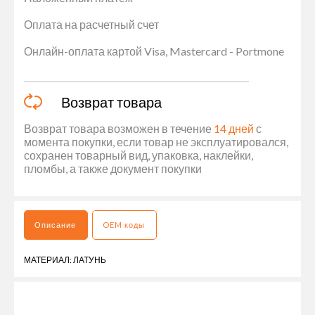
Оплата на расчетный счет
Онлайн-оплата картой Visa, Mastercard - Portmone
Возврат товара
Возврат товара возможен в течение
14 дней
с
момента покупки, если товар не эксплуатировался,
сохранен товарный вид, упаковка, наклейки,
пломбы, а также документ покупки
Описание
OEM коды
МАТЕРИАЛ: ЛАТУНЬ