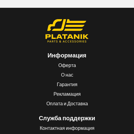
Информация
Оферта
О нас
Гарантия
Рекламация
Оплата и Доставка
Служба поддержки
Контактная информация