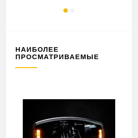
НАИБОЛЕЕ
ПРОСМАТРИВАЕМЫЕ