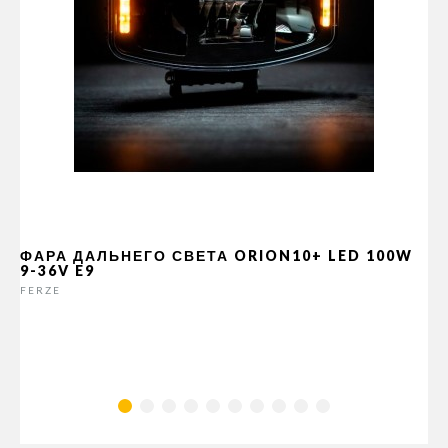
ФАРА ДАЛЬНЕГО СВЕТА ORION10+ LED 100W
9-36V E9
FERZE