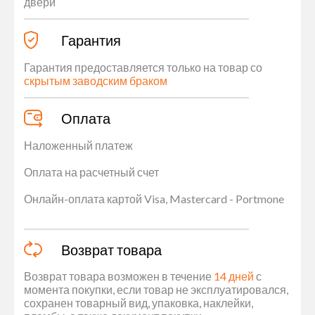
двери
Гарантия
Гарантия предоставляется только на товар со
скрытым заводским браком
Оплата
Наложенный платеж
Оплата на расчетный счет
Онлайн-оплата картой Visa, Mastercard - Portmone
Возврат товара
Возврат товара возможен в течение
14 дней
с
момента покупки, если товар не эксплуатировался,
сохранен товарный вид, упаковка, наклейки,