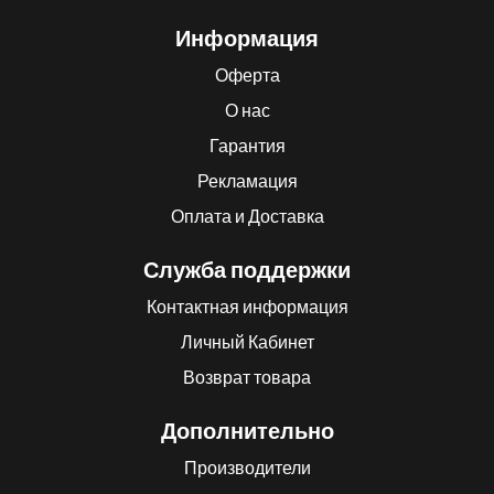
Информация
Оферта
О нас
Гарантия
Рекламация
Оплата и Доставка
Служба поддержки
Контактная информация
Личный Кабинет
Возврат товара
Дополнительно
Производители