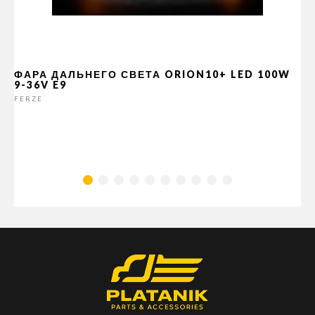
ФАРА ДАЛЬНЕГО СВЕТА ORION10+ LED 100W
9-36V E9
FERZE