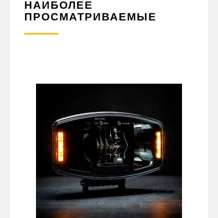
НАИБОЛЕЕ
ПРОСМАТРИВАЕМЫЕ