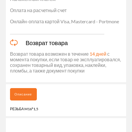
Оплата на расчетный счет
Онлайн-оплата картой Visa, Mastercard - Portmone
Возврат товара
Возврат товара возможен в течение
14 дней
с
момента покупки, если товар не эксплуатировался,
сохранен товарный вид, упаковка, наклейки,
пломбы, а также документ покупки
Описание
РЕЗЬБА M16*1,5