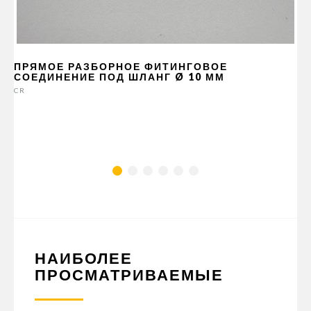
ПРЯМОЕ РАЗБОРНОЕ ФИТИНГОВОЕ
СОЕДИНЕНИЕ ПОД ШЛАНГ Ø 10 ММ
CR
НАИБОЛЕЕ
ПРОСМАТРИВАЕМЫЕ