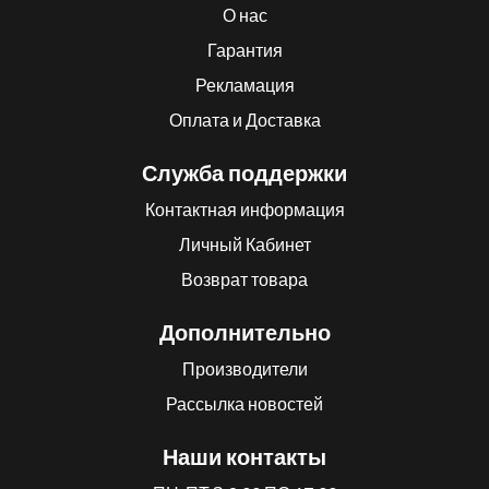
О нас
Гарантия
Рекламация
Оплата и Доставка
Служба поддержки
Контактная информация
Личный Кабинет
Возврат товара
Дополнительно
Производители
Рассылка новостей
Наши контакты