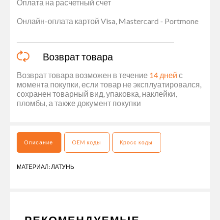
Оплата на расчетный счет
Онлайн-оплата картой Visa, Mastercard - Portmone
Возврат товара
Возврат товара возможен в течение
14 дней
с
момента покупки, если товар не эксплуатировался,
сохранен товарный вид, упаковка, наклейки,
пломбы, а также документ покупки
Описание
OEM коды
Кросс коды
МАТЕРИАЛ: ЛАТУНЬ
РЕКОМЕНДУЕМЫЕ