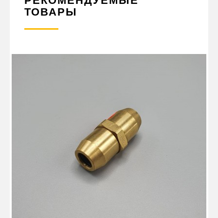
ТОВАРЫ