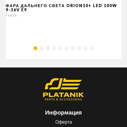
ФАРА ДАЛЬНЕГО СВЕТА ORION10+ LED 100W
9-36V E9
FERZE
Информация
Оферта