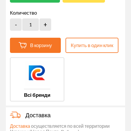
Количество
В корзину
Купить в один клик
Всі бренди
Доставка
Доставка
осуществляется по всей территории