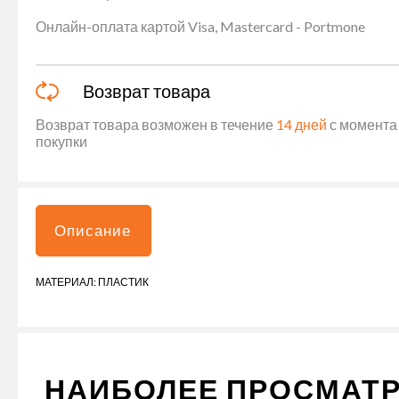
Онлайн-оплата картой Visa, Mastercard - Portmone
Возврат товара
Возврат товара возможен в течение
14 дней
с момента 
покупки
Описание
МАТЕРИАЛ: ПЛАСТИК
НАИБОЛЕЕ ПРОСМАТ