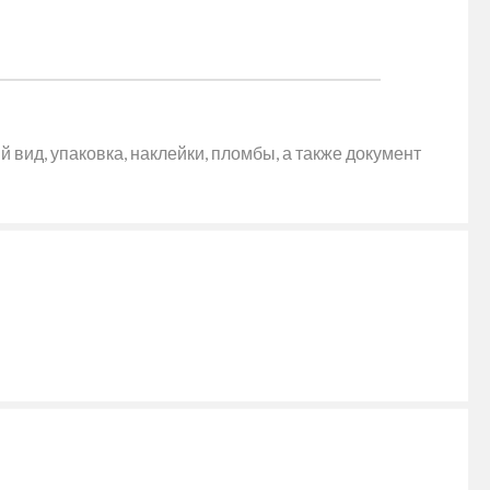
 вид, упаковка, наклейки, пломбы, а также документ