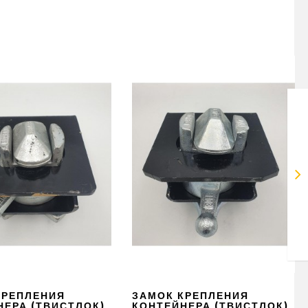
КРЕПЛЕНИЯ
ЗАМОК КРЕПЛЕНИЯ
НЕРА (ТВИСТЛОК)
КОНТЕЙНЕРА (ТВИСТЛОК)