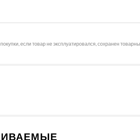
покупки, если товар не эксплуатировался, сохранен товарный
РИВАЕМЫЕ