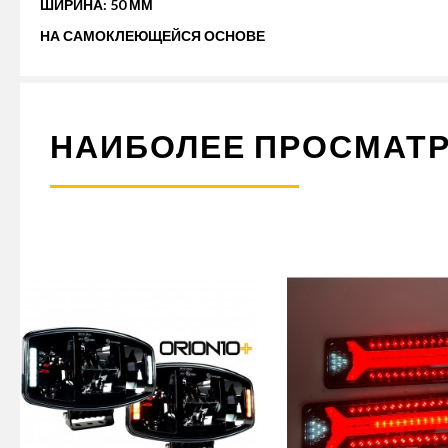
ШИРИНА: 50 ММ
НА САМОКЛЕЮЩЕЙСЯ ОСНОВЕ
НАИБОЛЕЕ ПРОСМАТ