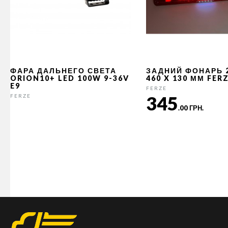
ФАРА ДАЛЬНЕГО СВЕТА
ЗАДНИЙ ФОНАРЬ 
ORION10+ LED 100W 9-36V
460 X 130 ММ FER
E9
FERZE
345
FERZE
.00 ГРН.