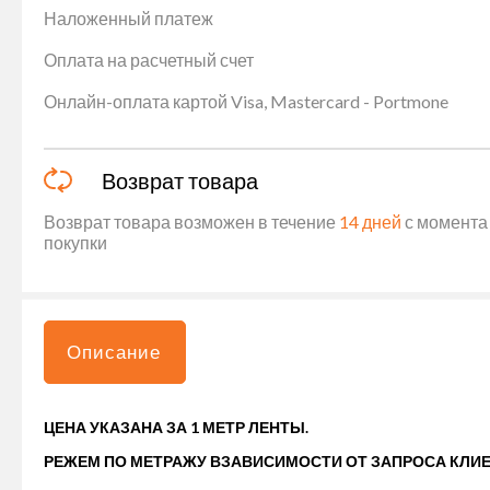
Наложенный платеж
Оплата на расчетный счет
Онлайн-оплата картой Visa, Mastercard - Portmone
Возврат товара
Возврат товара возможен в течение
14 дней
с момента 
покупки
Описание
ЦЕНА УКАЗАНА ЗА 1 МЕТР ЛЕНТЫ.
РЕЖЕМ ПО МЕТРАЖУ ВЗАВИСИМОСТИ ОТ ЗАПРОСА КЛИЕ