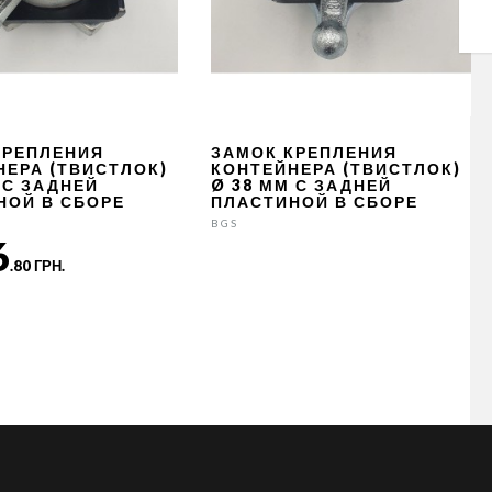
КРЕПЛЕНИЯ
ЗАМОК КРЕПЛЕНИЯ
НЕРА (ТВИСТЛОК)
КОНТЕЙНЕРА (ТВИСТЛОК)
 С ЗАДНЕЙ
Ø 38 ММ С ЗАДНЕЙ
НОЙ В СБОРЕ
ПЛАСТИНОЙ В СБОРЕ
BGS
6
.80 ГРН.