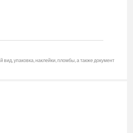
 вид, упаковка, наклейки, пломбы, а также документ