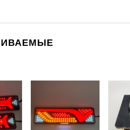
РИВАЕМЫЕ