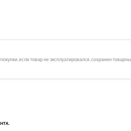
покупки, если товар не эксплуатировался, сохранен товарный
НТА.