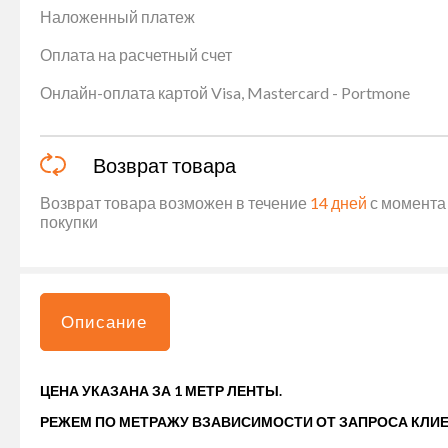
Наложенный платеж
Оплата на расчетный счет
Онлайн-оплата картой Visa, Mastercard - Portmone
Возврат товара
Возврат товара возможен в течение
14 дней
с момента 
покупки
Описание
ЦЕНА УКАЗАНА ЗА 1 МЕТР ЛЕНТЫ.
РЕЖЕМ ПО МЕТРАЖУ ВЗАВИСИМОСТИ ОТ ЗАПРОСА КЛИЕ