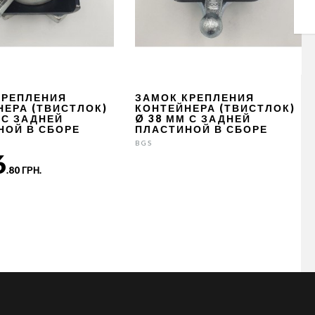
КРЕПЛЕНИЯ
ЗАМОК КРЕПЛЕНИЯ
НЕРА (ТВИСТЛОК)
КОНТЕЙНЕРА (ТВИСТЛОК)
 С ЗАДНЕЙ
Ø 38 ММ С ЗАДНЕЙ
НОЙ В СБОРЕ
ПЛАСТИНОЙ В СБОРЕ
BGS
6
.80 ГРН.