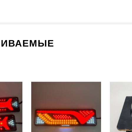
РИВАЕМЫЕ