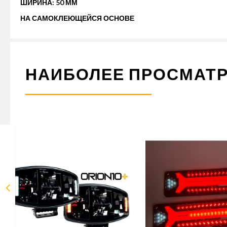
ШИРИНА: 50 ММ
НА САМОКЛЕЮЩЕЙСЯ ОСНОВЕ
НАИБОЛЕЕ ПРОСМАТ