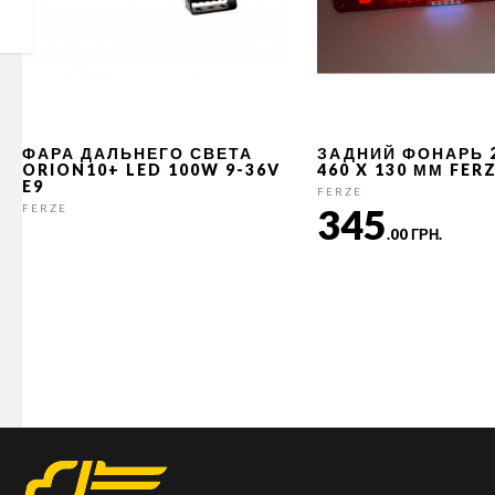
ФАРА ДАЛЬНЕГО СВЕТА
ЗАДНИЙ ФОНАРЬ 
ORION10+ LED 100W 9-36V
460 X 130 ММ FER
E9
FERZE
345
FERZE
.00 ГРН.