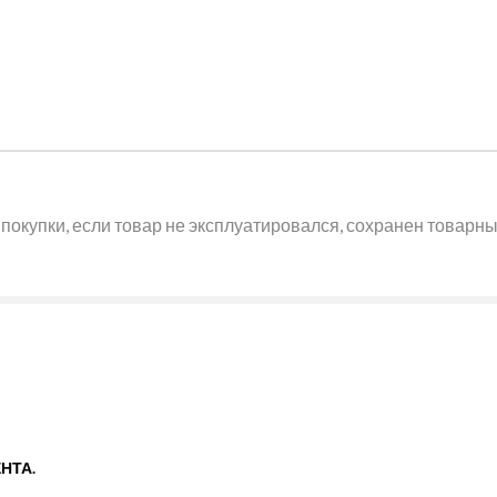
покупки, если товар не эксплуатировался, сохранен товарный
НТА.