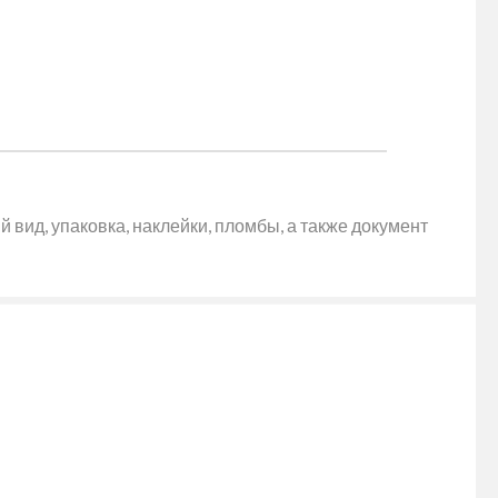
 вид, упаковка, наклейки, пломбы, а также документ