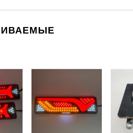
РИВАЕМЫЕ