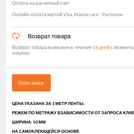
Оплата на расчетный счет
Онлайн-оплата картой Visa, Mastercard - Portmone
Возврат товара
Возврат товара возможен в течение
14 дней
с момента 
покупки
Описание
ЦЕНА УКАЗАНА ЗА 1 МЕТР ЛЕНТЫ.
РЕЖЕМ ПО МЕТРАЖУ ВЗАВИСИМОСТИ ОТ ЗАПРОСА КЛИЕ
ШИРИНА: 50 ММ
НА САМОКЛЕЮЩЕЙСЯ ОСНОВЕ