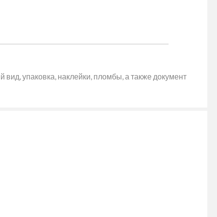
 вид, упаковка, наклейки, пломбы, а также документ