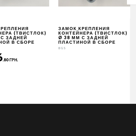
КРЕПЛЕНИЯ
ЗАМОК КРЕПЛЕНИЯ
НЕРА (ТВИСТЛОК)
КОНТЕЙНЕРА (ТВИСТЛОК)
 С ЗАДНЕЙ
Ø 38 ММ С ЗАДНЕЙ
НОЙ В СБОРЕ
ПЛАСТИНОЙ В СБОРЕ
BGS
6
.80 ГРН.