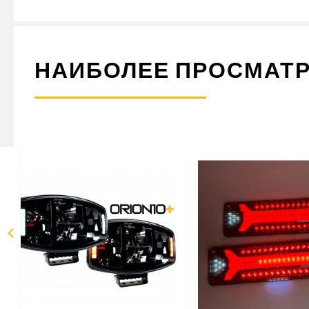
НАИБОЛЕЕ ПРОСМАТ