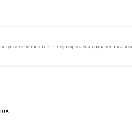
покупки, если товар не эксплуатировался, сохранен товарный
НТА.