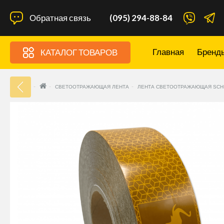
Обратная связь
(095) 294-88-84
Главная
Бренд
КАТАЛОГ ТОВАРОВ
33
СВЕТООТРАЖАЮЩАЯ ЛЕНТА
ЛЕНТА СВЕТООТРАЖАЮЩАЯ SCH