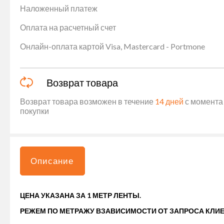
Наложенный платеж
Оплата на расчетный счет
Онлайн-оплата картой Visa, Mastercard - Portmone
Возврат товара
Возврат товара возможен в течение
14 дней
с момента 
покупки
Описание
ЦЕНА УКАЗАНА ЗА 1 МЕТР ЛЕНТЫ.
РЕЖЕМ ПО МЕТРАЖУ ВЗАВИСИМОСТИ ОТ ЗАПРОСА КЛИЕ