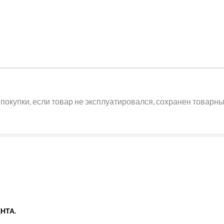
покупки, если товар не эксплуатировался, сохранен товарный
НТА.