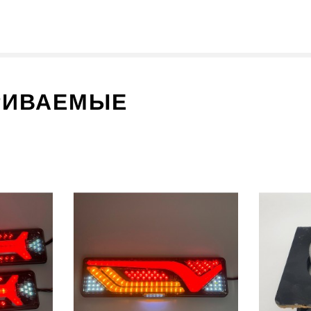
РИВАЕМЫЕ