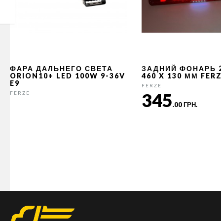
ФАРА ДАЛЬНЕГО СВЕТА
ЗАДНИЙ ФОНАРЬ 
ORION10+ LED 100W 9-36V
460 X 130 ММ FER
E9
FERZE
345
FERZE
.00 ГРН.