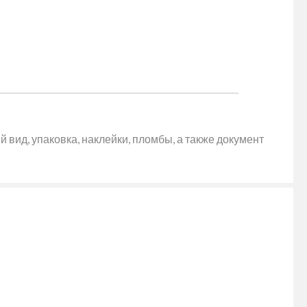
 вид, упаковка, наклейки, пломбы, а также документ