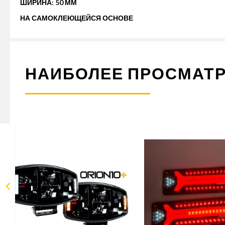
ШИРИНА: 50 ММ
НА САМОКЛЕЮЩЕЙСЯ ОСНОВЕ
НАИБОЛЕЕ ПРОСМАТ