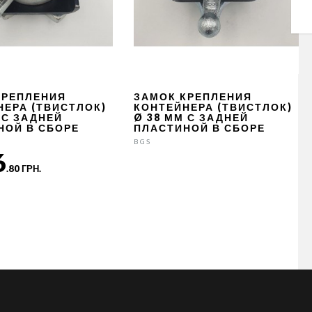
КРЕПЛЕНИЯ
ЗАМОК КРЕПЛЕНИЯ
НЕРА (ТВИСТЛОК)
КОНТЕЙНЕРА (ТВИСТЛОК)
 С ЗАДНЕЙ
Ø 38 ММ С ЗАДНЕЙ
НОЙ В СБОРЕ
ПЛАСТИНОЙ В СБОРЕ
BGS
6
.80 ГРН.