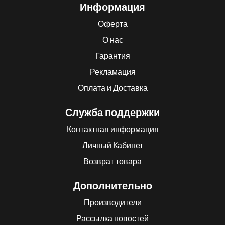
Информация
Оферта
О нас
Гарантия
Рекламация
Оплата и Доставка
Служба поддержки
Контактная информация
Личный Кабинет
Возврат товара
Дополнительно
Производители
Рассылка новостей