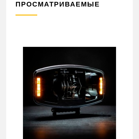
ПРОСМАТРИВАЕМЫЕ