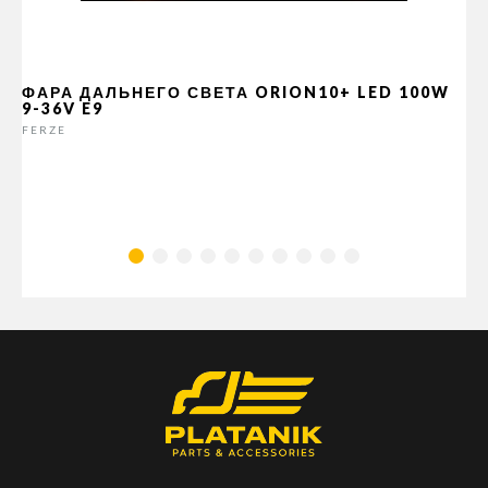
ФАРА ДАЛЬНЕГО СВЕТА ORION10+ LED 100W
9-36V E9
FERZE