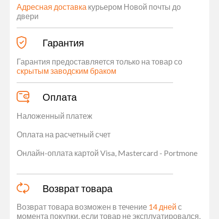
Адресная доставка
курьером Новой почты до
двери
Гарантия
Гарантия предоставляется только на товар со
скрытым заводским браком
Оплата
Наложенный платеж
Оплата на расчетный счет
Онлайн-оплата картой Visa, Mastercard - Portmone
Возврат товара
Возврат товара возможен в течение
14 дней
с
момента покупки, если товар не эксплуатировался,