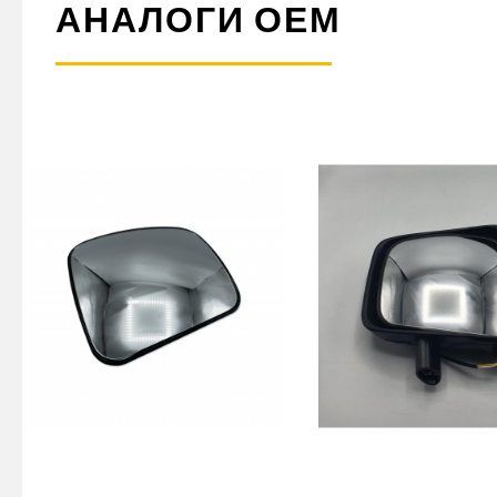
АНАЛОГИ ОЕМ