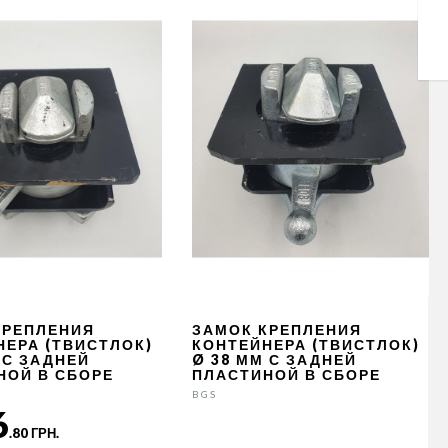
КРЕПЛЕНИЯ
ЗАМОК КРЕПЛЕНИЯ
НЕРА (ТВИСТЛОК)
КОНТЕЙНЕРА (ТВИСТЛОК)
 С ЗАДНЕЙ
Ø 38 ММ С ЗАДНЕЙ
НОЙ В СБОРЕ
ПЛАСТИНОЙ В СБОРЕ
BGS
6
.80 ГРН.