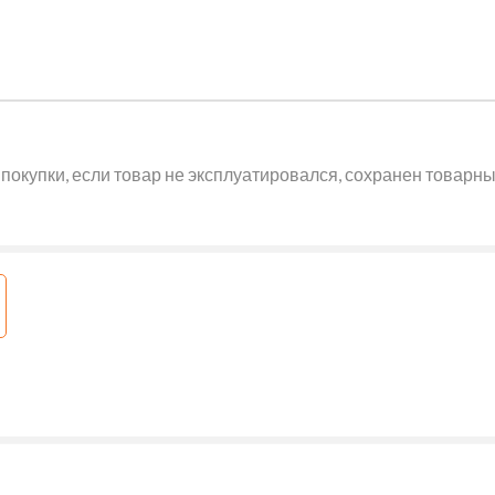
покупки, если товар не эксплуатировался, сохранен товарный