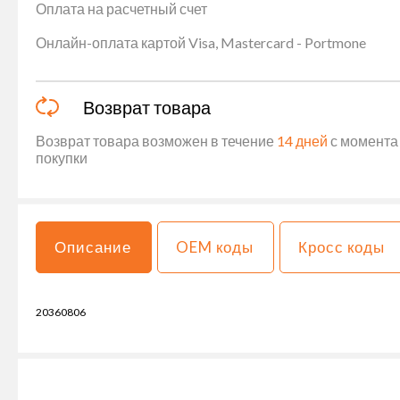
Оплата на расчетный счет
Онлайн-оплата картой Visa, Mastercard - Portmone
Возврат товара
Возврат товара возможен в течение
14 дней
с момента 
покупки
Описание
OEM коды
Кросс коды
20360806