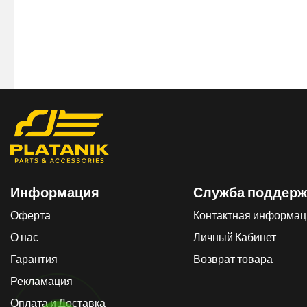
Информация
Служба поддерж
Оферта
Контактная информац
О нас
Личный Кабинет
Гарантия
Возврат товара
Рекламация
Оплата и Доставка