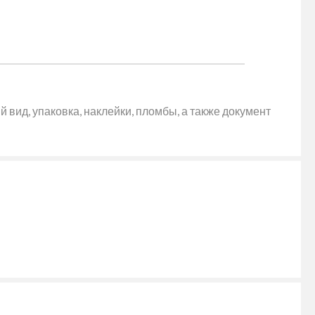
 вид, упаковка, наклейки, пломбы, а также документ