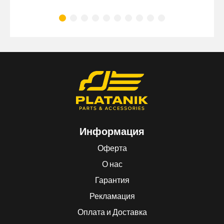
Информация
Оферта
О нас
Гарантия
Рекламация
Оплата и Доставка