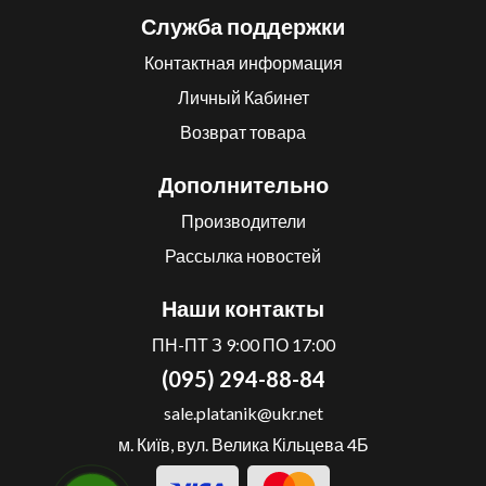
Служба поддержки
Контактная информация
Личный Кабинет
Возврат товара
Дополнительно
Производители
Рассылка новостей
Наши контакты
ПН-ПТ З 9:00 ПО 17:00
(095) 294-88-84
sale.platanik@ukr.net
м. Київ, вул. Велика Кільцева 4Б