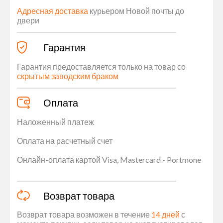
Адресная доставка
курьером Новой почты до
двери
Гарантия
Гарантия предоставляется только на товар со
скрытым заводским браком
Оплата
Наложенный платеж
Оплата на расчетный счет
Онлайн-оплата картой Visa, Mastercard - Portmone
Возврат товара
Возврат товара возможен в течение
14 дней
с