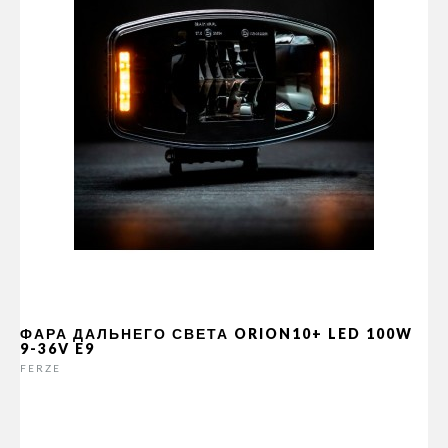
ФАРА ДАЛЬНЕГО СВЕТА ORION10+ LED 100W
9-36V E9
FERZE