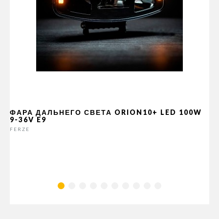
ФАРА ДАЛЬНЕГО СВЕТА ORION10+ LED 100W
9-36V E9
FERZE