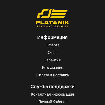
Информация
Оферта
О нас
Гарантия
Рекламация
Оплата и Доставка
Служба поддержки
Контактная информация
Личный Кабинет