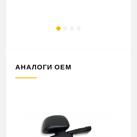
АНАЛОГИ ОЕМ