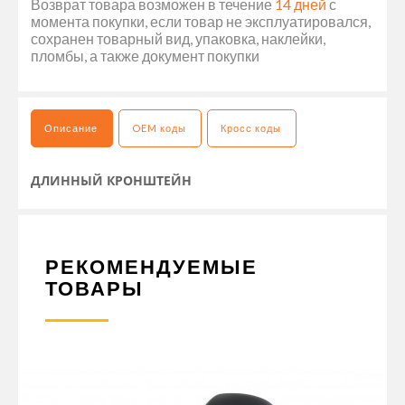
Возврат товара возможен в течение
14 дней
с
момента покупки, если товар не эксплуатировался,
сохранен товарный вид, упаковка, наклейки,
пломбы, а также документ покупки
Описание
OEM коды
Кросс коды
ДЛИННЫЙ КРОНШТЕЙН
РЕКОМЕНДУЕМЫЕ
ТОВАРЫ