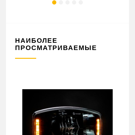
НАИБОЛЕЕ
ПРОСМАТРИВАЕМЫЕ