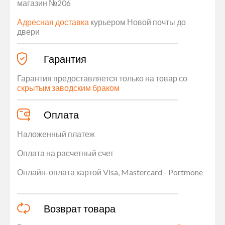
магазин №206
Адресная доставка
курьером Новой почты до
двери
Гарантия
Гарантия предоставляется только на товар со
скрытым заводским браком
Оплата
Наложенный платеж
Оплата на расчетный счет
Онлайн-оплата картой Visa, Mastercard - Portmone
Возврат товара