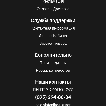
Рекламация
Оплата и Доставка
Служба поддержки
Контактная информация
Личный Кабинет
Возврат товара
Дополнительно
Производители
Рассылка новостей
Наши контакты
ПН-ПТ З 9:00 ПО 17:00
(095) 294-88-84
sale.platanik@ukr.net