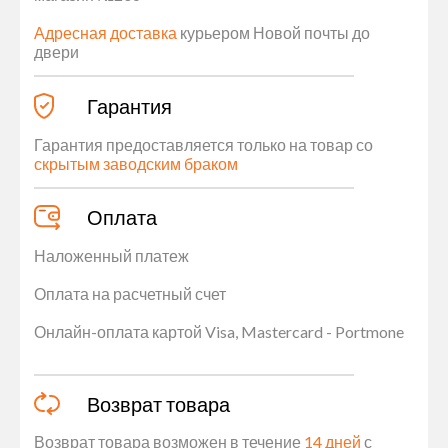
Адресная доставка
курьером Новой почты до
двери
Гарантия
Гарантия предоставляется только на товар со
скрытым заводским браком
Оплата
Наложенный платеж
Оплата на расчетный счет
Онлайн-оплата картой Visa, Mastercard - Portmone
Возврат товара
Возврат товара возможен в течение
14 дней
с