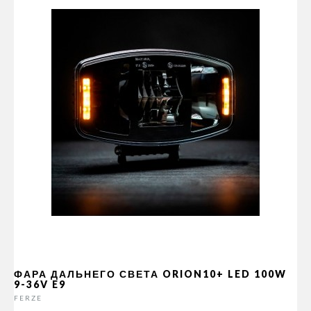
ФАРА ДАЛЬНЕГО СВЕТА ORION10+ LED 100W
9-36V E9
FERZE