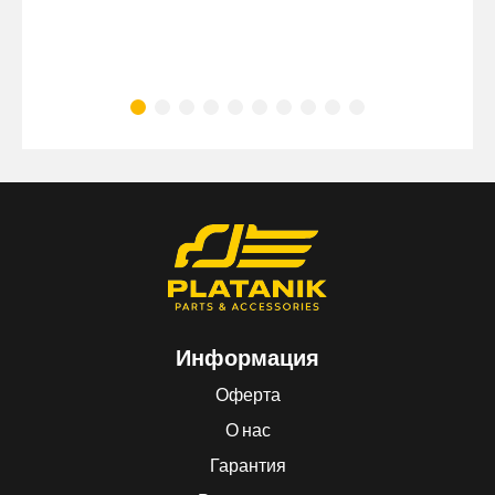
Информация
Оферта
О нас
Гарантия