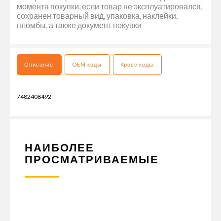
момента покупки, если товар не эксплуатировался,
сохранен товарный вид, упаковка, наклейки,
пломбы, а также документ покупки
Описание
OEM коды
Кросс коды
7482408492
НАИБОЛЕЕ
ПРОСМАТРИВАЕМЫЕ