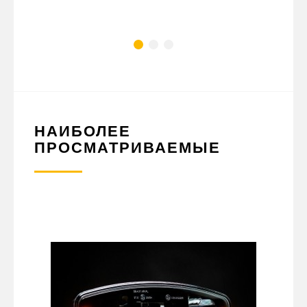
НАИБОЛЕЕ
ПРОСМАТРИВАЕМЫЕ