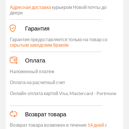
Адресная доставка
курьером Новой почты до
двери
Гарантия
Гарантия предоставляется только на товар со
скрытым заводским браком
Оплата
Наложенный платеж
Оплата на расчетный счет
Онлайн-оплата картой Visa, Mastercard - Portmone
Возврат товара
Возврат товара возможен в течение
14 дней
с