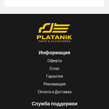
Информация
Оферта
О нас
Гарантия
Рекламация
Оплата и Доставка
Служба поддержки