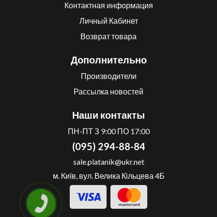
Контактная информация
Личный Кабинет
Возврат товара
Дополнительно
Производители
Рассылка новостей
Наши контакты
ПН-ПТ З 9:00 ПО 17:00
(095) 294-88-84
sale.platanik@ukr.net
м. Київ, вул. Велика Кільцева 4Б