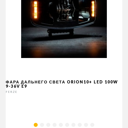
ФАРА ДАЛЬНЕГО СВЕТА ORION10+ LED 100W
9-36V E9
FERZE