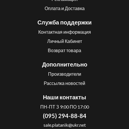
Оплата и Доставка
Служба поддержки
Контактная информация
Личный Кабинет
Возврат товара
Дополнительно
Производители
Рассылка новостей
Наши контакты
ПН-ПТ З 9:00 ПО 17:00
(095) 294-88-84
sale.platanik@ukr.net