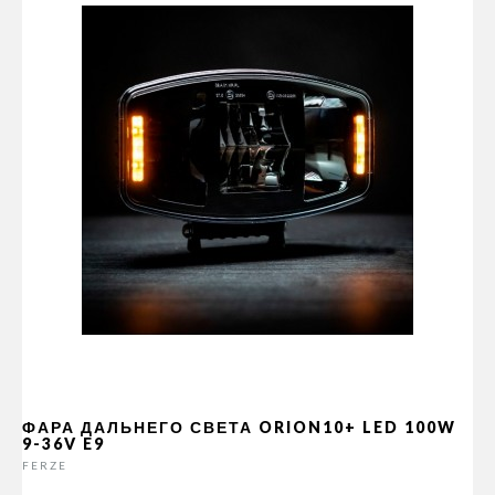
ФАРА ДАЛЬНЕГО СВЕТА ORION10+ LED 100W
9-36V E9
FERZE