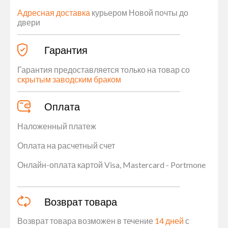
Адресная доставка
курьером Новой почты до
двери
Гарантия
Гарантия предоставляется только на товар со
скрытым заводским браком
Оплата
Наложенный платеж
Оплата на расчетный счет
Онлайн-оплата картой Visa, Mastercard - Portmone
Возврат товара
Возврат товара возможен в течение
14 дней
с