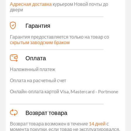
Адресная доставка
курьером Новой почты до
двери
Гарантия
Гарантия предоставляется только на товар со
скрытым заводским браком
Оплата
Наложенный платеж
Оплата на расчетный счет
Онлайн-оплата картой Visa, Mastercard - Portmone
Возврат товара
Возврат товара возможен в течение
14 дней
с
момента покупки, если товар не эксплуатировался,