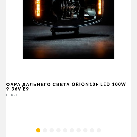
ФАРА ДАЛЬНЕГО СВЕТА ORION10+ LED 100W
9-36V E9
FERZE