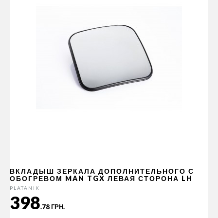
ВКЛАДЫШ ЗЕРКАЛА ДОПОЛНИТЕЛЬНОГО С
ОБОГРЕВОМ MAN TGX ЛЕВАЯ СТОРОНА LH
PLATANIK
398
.78 ГРН.