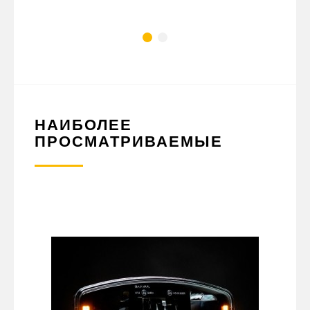
НАИБОЛЕЕ
ПРОСМАТРИВАЕМЫЕ