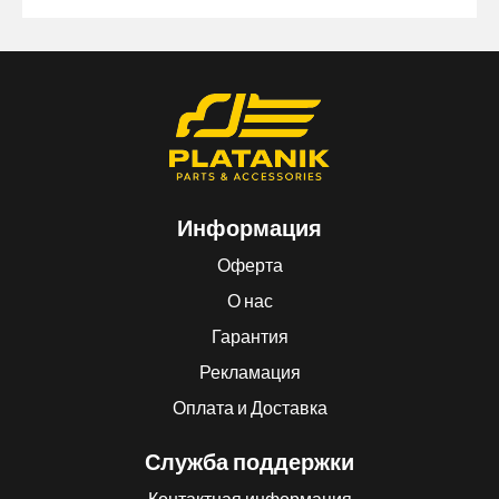
Информация
Оферта
О нас
Гарантия
Рекламация
Оплата и Доставка
Служба поддержки
Контактная информация