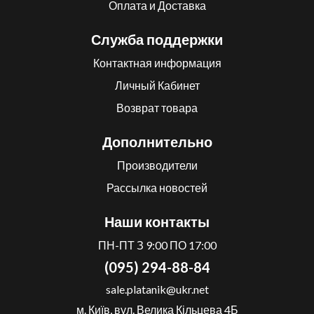
Оплата и Доставка
Служба поддержки
Контактная информация
Личный Кабинет
Возврат товара
Дополнительно
Производители
Рассылка новостей
Наши контакты
ПН-ПТ З 9:00 ПО 17:00
(095) 294-88-84
sale.platanik@ukr.net
м. Київ, вул. Велика Кільцева 4Б