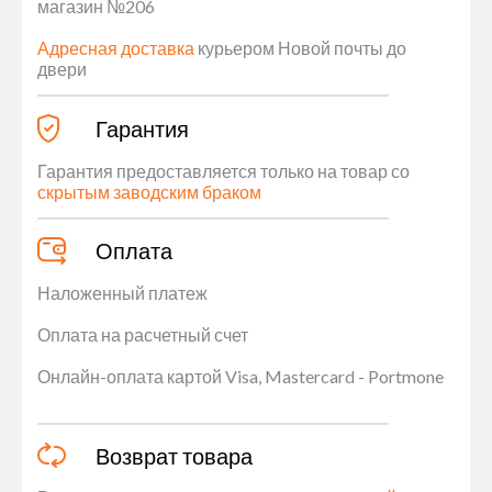
магазин №206
Адресная доставка
курьером Новой почты до
двери
Гарантия
Гарантия предоставляется только на товар со
скрытым заводским браком
Оплата
Наложенный платеж
Оплата на расчетный счет
Онлайн-оплата картой Visa, Mastercard - Portmone
Возврат товара