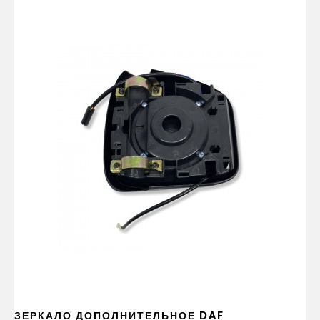
ЗЕРКАЛО ДОПОЛНИТЕЛЬНОЕ DAF