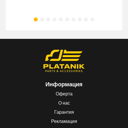
Информация
Оферта
О нас
Гарантия
Рекламация