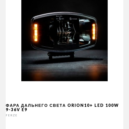
ФАРА ДАЛЬНЕГО СВЕТА ORION10+ LED 100W
9-36V E9
FERZE