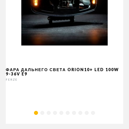
ФАРА ДАЛЬНЕГО СВЕТА ORION10+ LED 100W
9-36V E9
FERZE