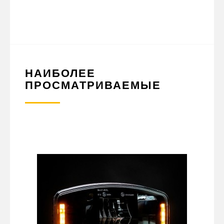
НАИБОЛЕЕ
ПРОСМАТРИВАЕМЫЕ