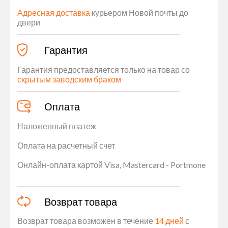
Адресная доставка
курьером Новой почты до
двери
Гарантия
Гарантия предоставляется только на товар со
скрытым заводским браком
Оплата
Наложенный платеж
Оплата на расчетный счет
Онлайн-оплата картой Visa, Mastercard - Portmone
Возврат товара
Возврат товара возможен в течение
14 дней
с