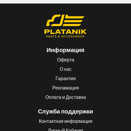
Информация
Оферта
О нас
Гарантия
Рекламация
Оплата и Доставка
Служба поддержки
Контактная информация
Личный Кабинет