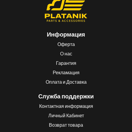
Информация
Оферта
О нас
Гарантия
Рекламация
Оплата и Доставка
Служба поддержки
Контактная информация
Личный Кабинет
Возврат товара