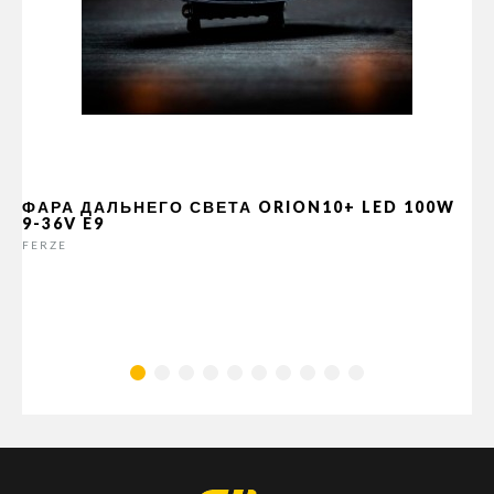
ФАРА ДАЛЬНЕГО СВЕТА ORION10+ LED 100W
9-36V E9
FERZE