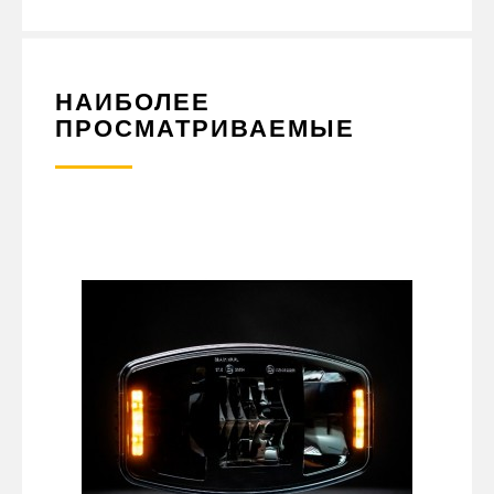
ДОСТАВКОЙ ПО ВСЕЙ УКРАИНЫ.
НАИБОЛЕЕ
ПРОСМАТРИВАЕМЫЕ