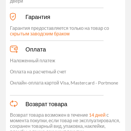
двери
Гарантия
Гарантия предоставляется только на товар со
скрытым заводским браком
Оплата
Наложенный платеж
Оплата на расчетный счет
Онлайн-оплата картой Visa, Mastercard - Portmone
Возврат товара
Возврат товара возможен в течение
14 дней
с
момента покупки, если товар не эксплуатировался,
сохранен товарный вид, упаковка, наклейки,