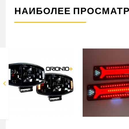
НАИБОЛЕЕ ПРОСМАТ