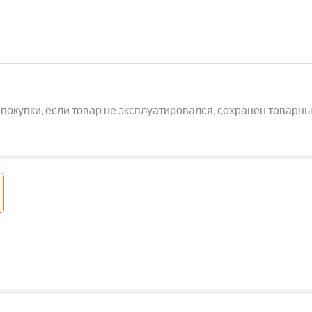
покупки, если товар не эксплуатировался, сохранен товарный