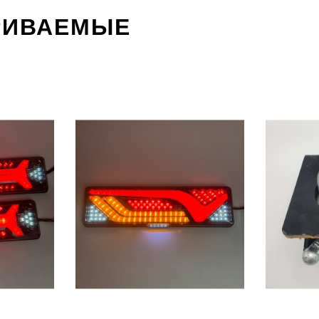
РИВАЕМЫЕ