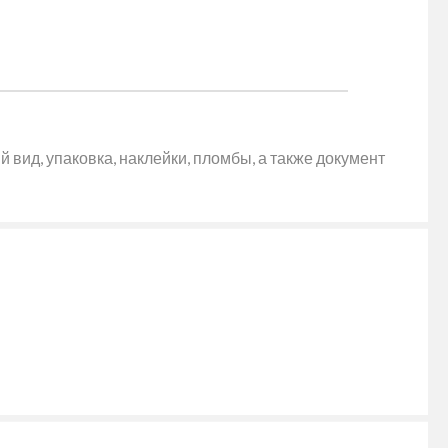
 вид, упаковка, наклейки, пломбы, а также документ