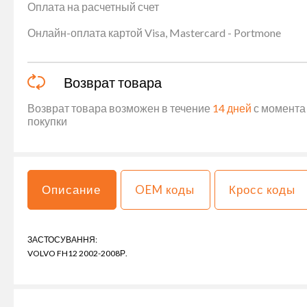
Оплата на расчетный счет
Онлайн-оплата картой Visa, Mastercard - Portmone
Возврат товара
Возврат товара возможен в течение
14 дней
с момента 
покупки
Описание
OEM коды
Кросс коды
ЗАСТОСУВАННЯ:
VOLVO FH12 2002-2008Р.