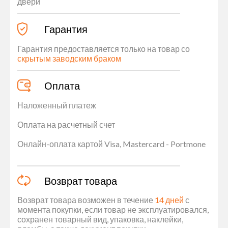
двери
Гарантия
Гарантия предоставляется только на товар со
скрытым заводским браком
Оплата
Наложенный платеж
Оплата на расчетный счет
Онлайн-оплата картой Visa, Mastercard - Portmone
Возврат товара
Возврат товара возможен в течение
14 дней
с
момента покупки, если товар не эксплуатировался,
сохранен товарный вид, упаковка, наклейки,