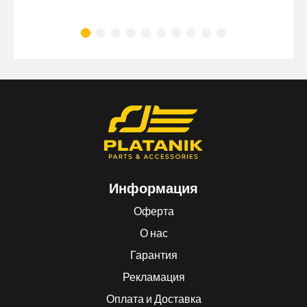
Информация
Оферта
О нас
Гарантия
Рекламация
Оплата и Доставка