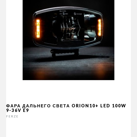
ФАРА ДАЛЬНЕГО СВЕТА ORION10+ LED 100W
9-36V E9
FERZE