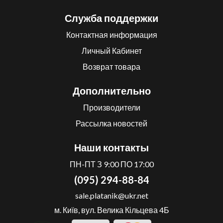
Служба поддержки
Контактная информация
Личный Кабинет
Возврат товара
Дополнительно
Производители
Рассылка новостей
Наши контакты
ПН-ПТ З 9:00 ПО 17:00
(095) 294-88-84
sale.platanik@ukr.net
м. Київ, вул. Велика Кільцева 4Б