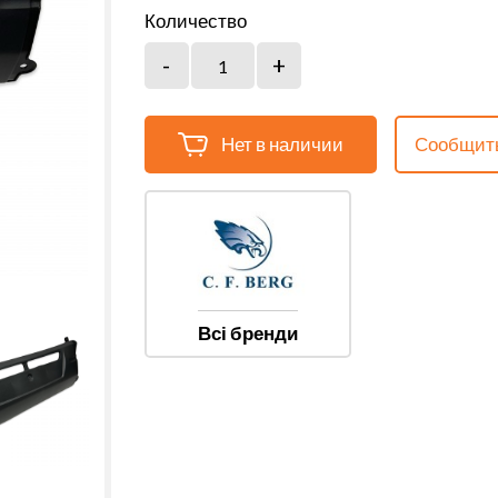
Количество
Нет в наличии
Сообщить
Всі бренди