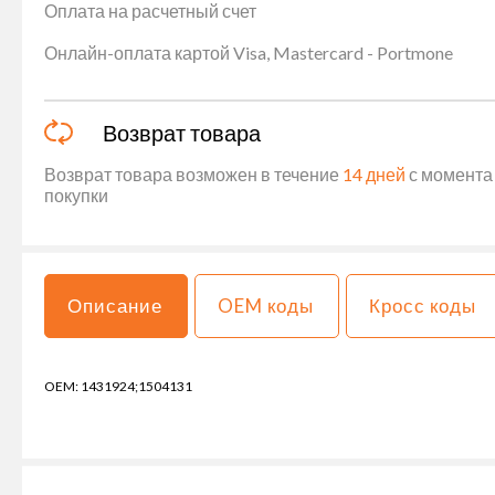
Оплата на расчетный счет
Онлайн-оплата картой Visa, Mastercard - Portmone
Возврат товара
Возврат товара возможен в течение
14 дней
с момента 
покупки
Описание
OEM коды
Кросс коды
OEM: 1431924;1504131