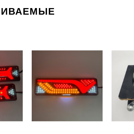
РИВАЕМЫЕ