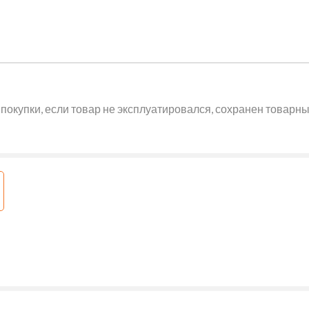
покупки, если товар не эксплуатировался, сохранен товарный