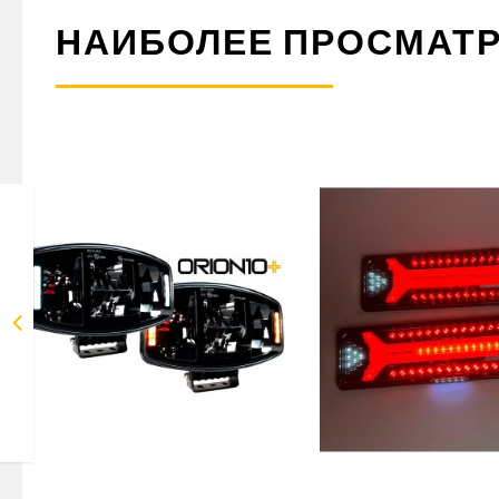
НАИБОЛЕЕ ПРОСМАТ