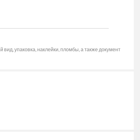
 вид, упаковка, наклейки, пломбы, а также документ