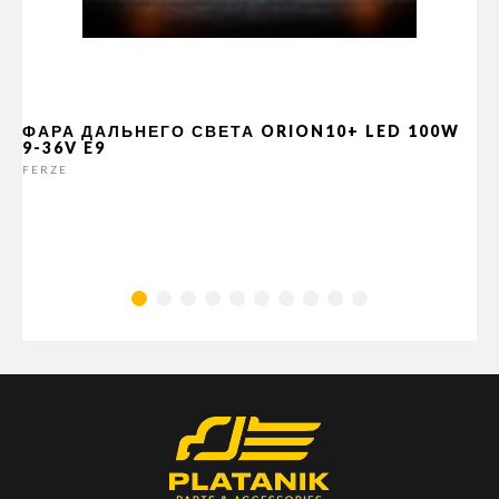
ФАРА ДАЛЬНЕГО СВЕТА ORION10+ LED 100W
9-36V E9
FERZE