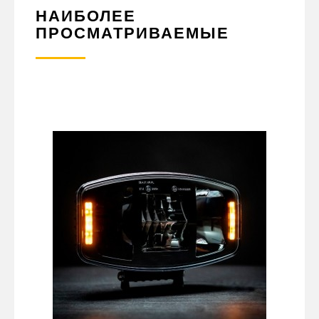
НАИБОЛЕЕ
ПРОСМАТРИВАЕМЫЕ