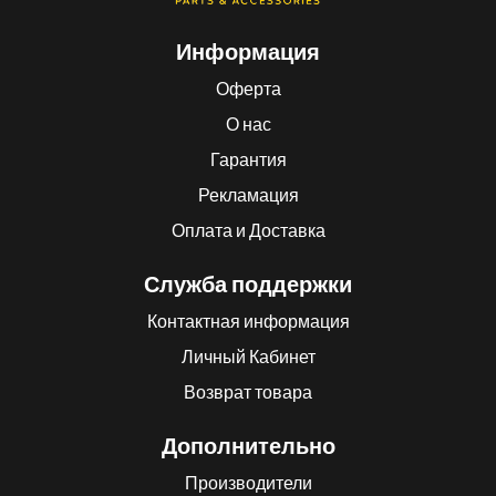
Информация
Оферта
О нас
Гарантия
Рекламация
Оплата и Доставка
Служба поддержки
Контактная информация
Личный Кабинет
Возврат товара
Дополнительно
Производители