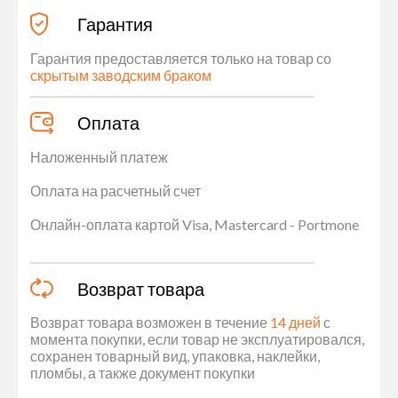
Гарантия
Гарантия предоставляется только на товар со
скрытым заводским браком
Оплата
Наложенный платеж
Оплата на расчетный счет
Онлайн-оплата картой Visa, Mastercard - Portmone
Возврат товара
Возврат товара возможен в течение
14 дней
с
момента покупки, если товар не эксплуатировался,
сохранен товарный вид, упаковка, наклейки,
пломбы, а также документ покупки