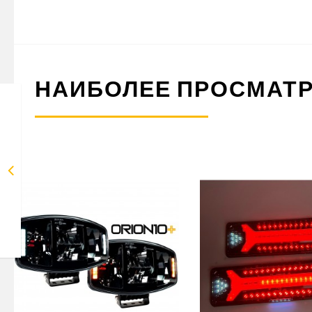
НАИБОЛЕЕ ПРОСМАТ