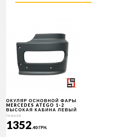
ОКУЛЯР ОСНОВНОЙ ФАРЫ
MERCEDES ATEGO 1-2
ВЫСОКАЯ КАБИНА ЛЕВЫЙ
TANGDE
1352
.40 ГРН.