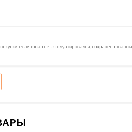
покупки, если товар не эксплуатировался, сохранен товарный
ВАРЫ