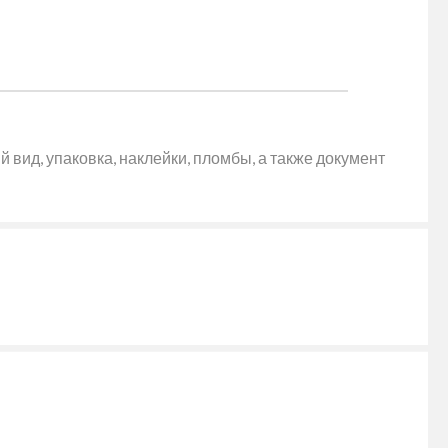
 вид, упаковка, наклейки, пломбы, а также документ