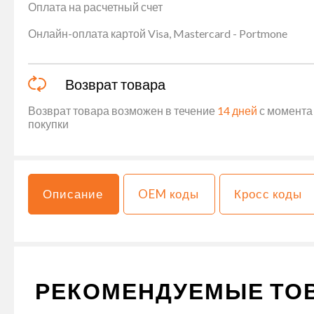
Оплата на расчетный счет
Онлайн-оплата картой Visa, Mastercard - Portmone
Возврат товара
Возврат товара возможен в течение
14 дней
с момента 
покупки
Описание
OEM коды
Кросс коды
РЕКОМЕНДУЕМЫЕ ТО