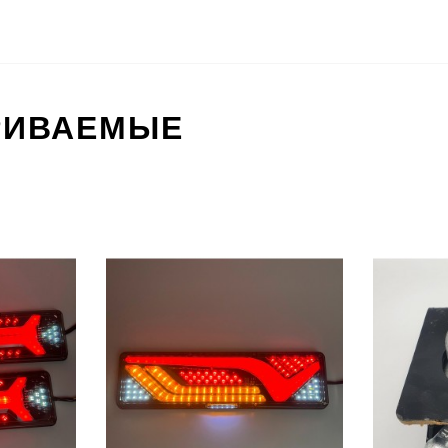
РИВАЕМЫЕ