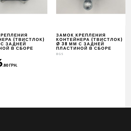
КРЕПЛЕНИЯ
ЗАМОК КРЕПЛЕНИЯ
НЕРА (ТВИСТЛОК)
КОНТЕЙНЕРА (ТВИСТЛОК)
 С ЗАДНЕЙ
Ø 38 ММ С ЗАДНЕЙ
НОЙ В СБОРЕ
ПЛАСТИНОЙ В СБОРЕ
BGS
6
.80 ГРН.