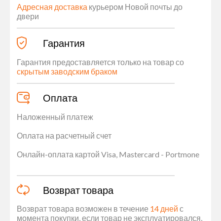
Адресная доставка
курьером Новой почты до
двери
Гарантия
Гарантия предоставляется только на товар со
скрытым заводским браком
Оплата
Наложенный платеж
Оплата на расчетный счет
Онлайн-оплата картой Visa, Mastercard - Portmone
Возврат товара
Возврат товара возможен в течение
14 дней
с
момента покупки, если товар не эксплуатировался,