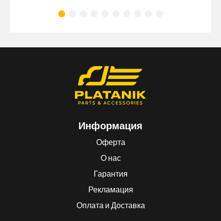
Информация
Оферта
О нас
Гарантия
Рекламация
Оплата и Доставка