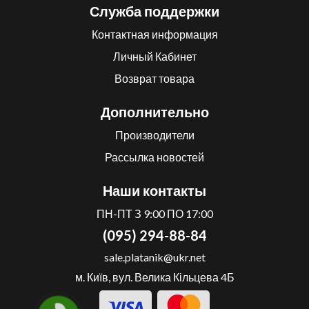
Служба поддержки
Контактная информация
Личный Кабинет
Возврат товара
Дополнительно
Производители
Рассылка новостей
Наши контакты
ПН-ПТ З 9:00 ПО 17:00
(095) 294-88-84
sale.platanik@ukr.net
м. Київ, вул. Велика Кільцева 4Б