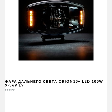
ФАРА ДАЛЬНЕГО СВЕТА ORION10+ LED 100W
9-36V E9
FERZE