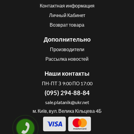
Контактная информация
Личный Кабинет
Возврат товара
Дополнительно
Производители
Рассылка новостей
Наши контакты
ПН-ПТ З 9:00 ПО 17:00
(095) 294-88-84
sale.platanik@ukr.net
м. Київ, вул. Велика Кільцева 4Б