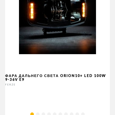
ФАРА ДАЛЬНЕГО СВЕТА ORION10+ LED 100W
9-36V E9
FERZE