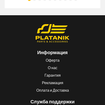
Информация
Оферта
О нас
Гарантия
Рекламация
Оплата и Доставка
Служба поддержки