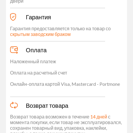
двери
Гарантия
Гарантия предоставляется только на товар со
скрытым заводским браком
Оплата
Наложенный платеж
Оплата на расчетный счет
Онлайн-оплата картой Visa, Mastercard - Portmone
Возврат товара
Возврат товара возможен в течение
14 дней
с
момента покупки, если товар не эксплуатировался,
сохранен товарный вид, упаковка, наклейки,