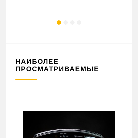
НАИБОЛЕЕ
ПРОСМАТРИВАЕМЫЕ