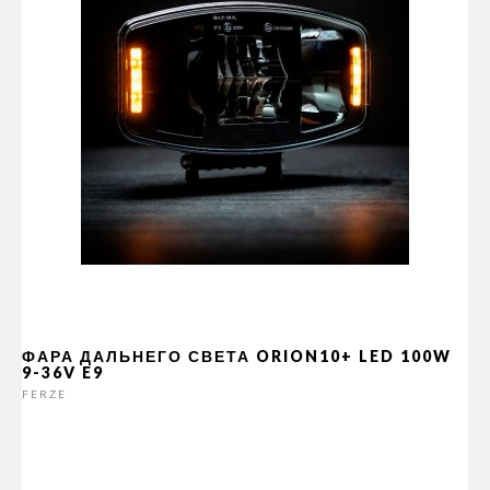
ФАРА ДАЛЬНЕГО СВЕТА ORION10+ LED 100W
9-36V E9
FERZE