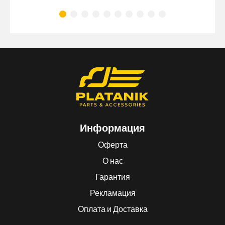
Информация
Оферта
О нас
Гарантия
Рекламация
Оплата и Доставка