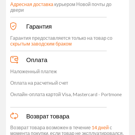
Адресная доставка
курьером Новой почты до
двери
Гарантия
Гарантия предоставляется только на товар со
скрытым заводским браком
Оплата
Наложенный платеж
Оплата на расчетный счет
Онлайн-оплата картой Visa, Mastercard - Portmone
Возврат товара
Возврат товара возможен в течение
14 дней
с
момента покупки, если товар не эксплуатировался,