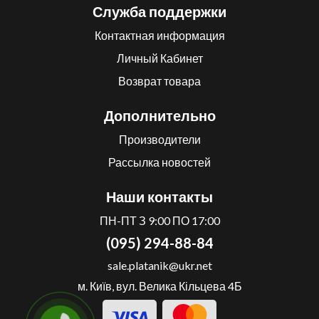
Служба поддержки
Контактная информация
Личный Кабинет
Возврат товара
Дополнительно
Производители
Рассылка новостей
Наши контакты
ПН-ПТ З 9:00 ПО 17:00
(095) 294-88-84
sale.platanik@ukr.net
м. Київ, вул. Велика Кільцева 4Б