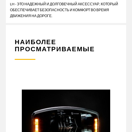
LH - ЭТО НАДЕЖНЫЙ И ДОЛГОВЕЧНЫЙ АКСЕССУАР, КОТОРЫЙ
ОБЕСПЕЧИВАЕТ БЕЗОПАСНОСТЬ И КОМФОРТ ВО ВРЕМЯ
ДВИЖЕНИЯ НА ДОРОГЕ.
НАИБОЛЕЕ
ПРОСМАТРИВАЕМЫЕ