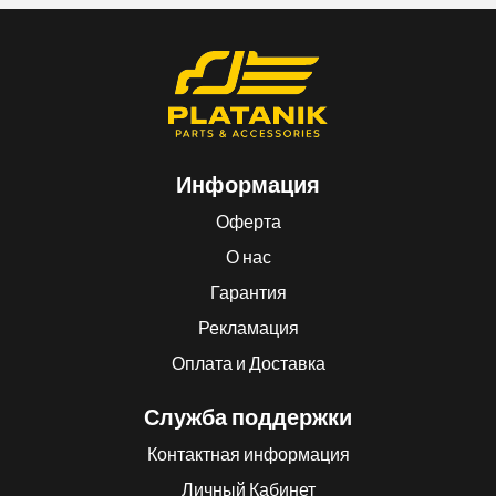
Информация
Оферта
О нас
Гарантия
Рекламация
Оплата и Доставка
Служба поддержки
Контактная информация
Личный Кабинет