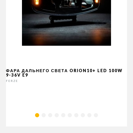
ФАРА ДАЛЬНЕГО СВЕТА ORION10+ LED 100W
9-36V E9
FERZE