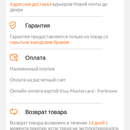
Адресная доставка
курьером Новой почты до
двери
Гарантия
Гарантия предоставляется только на товар со
скрытым заводским браком
Оплата
Наложенный платеж
Оплата на расчетный счет
Онлайн-оплата картой Visa, Mastercard - Portmone
Возврат товара
Возврат товара возможен в течение
14 дней
с
момента покупки, если товар не эксплуатировался,