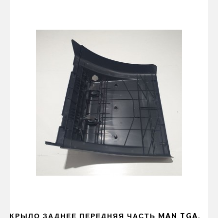
КРЫЛО ЗАДНЕЕ ПЕРЕДНЯЯ ЧАСТЬ MAN TGA,