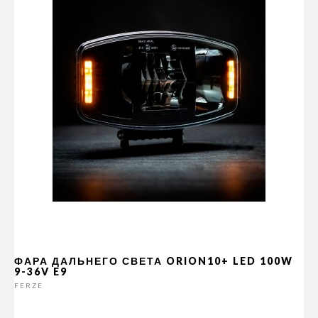
ФАРА ДАЛЬНЕГО СВЕТА ORION10+ LED 100W
9-36V E9
FERZE