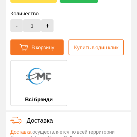
Количество
В корзину
Купить в один клик
Всі бренди
Доставка
Доставка
осуществляется по всей территории