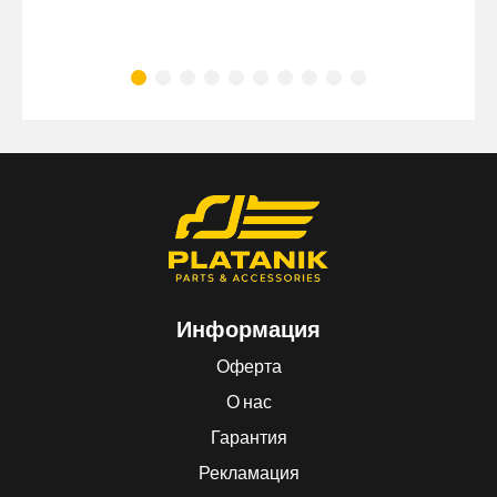
Информация
Оферта
О нас
Гарантия
Рекламация