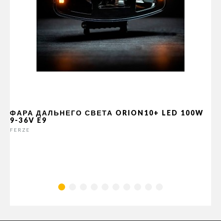
ФАРА ДАЛЬНЕГО СВЕТА ORION10+ LED 100W
9-36V E9
FERZE