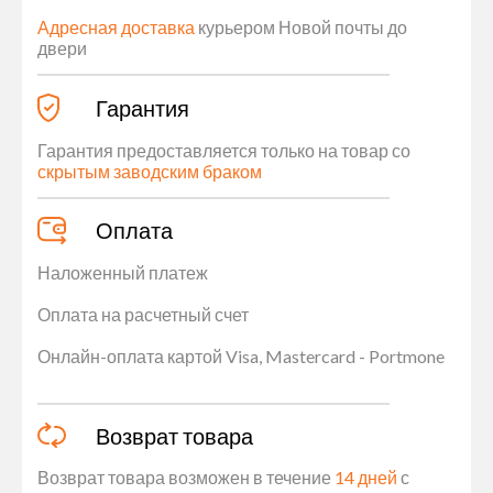
Адресная доставка
курьером Новой почты до
двери
Гарантия
Гарантия предоставляется только на товар со
скрытым заводским браком
Оплата
Наложенный платеж
Оплата на расчетный счет
Онлайн-оплата картой Visa, Mastercard - Portmone
Возврат товара
Возврат товара возможен в течение
14 дней
с