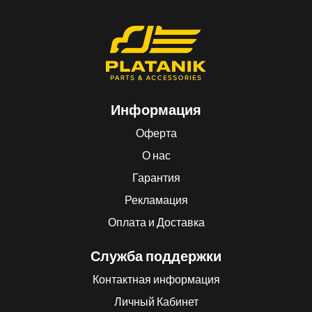
Информация
Оферта
О нас
Гарантия
Рекламация
Оплата и Доставка
Служба поддержки
Контактная информация
Личный Кабинет