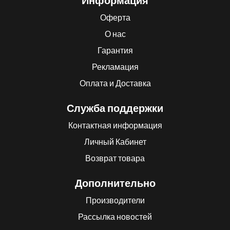
Информация
Оферта
О нас
Гарантия
Рекламация
Оплата и Доставка
Служба поддержки
Контактная информация
Личный Кабинет
Возврат товара
Дополнительно
Производители
Рассылка новостей