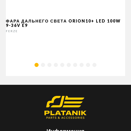
ФАРА ДАЛЬНЕГО СВЕТА ORION10+ LED 100W
9-36V E9
FERZE