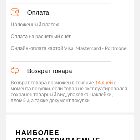
Оплата
Наложенный платеж
Оплата на расчетный счет
Онлайн-оплата картой Visa, Mastercard - Portmone
Возврат товара
Возврат товара возможен в течение
14 дней
с
момента покупки, если товар не эксплуатировался,
сохранен товарный вид, упаковка, наклейки,
пломбы, а также документ покупки
НАИБОЛЕЕ
ПРОСМАТРИВАЕМЫЕ