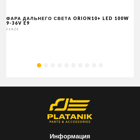
ФАРА ДАЛЬНЕГО СВЕТА ORION10+ LED 100W
9-36V E9
FERZE
Информация