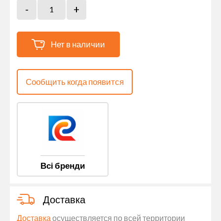
Нет в наличии
Сообщить когда появится
Всі бренди
Доставка
Доставка
осуществляется по всей территории