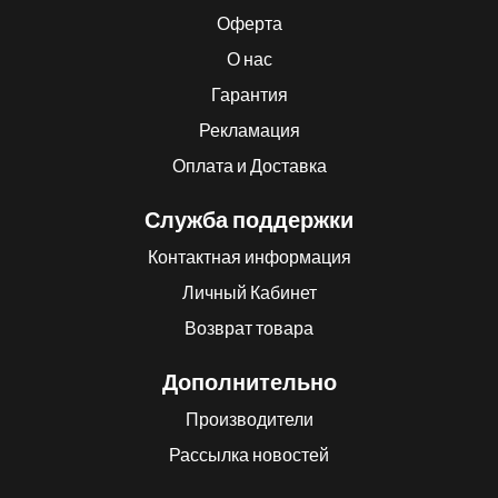
Оферта
О нас
Гарантия
Рекламация
Оплата и Доставка
Служба поддержки
Контактная информация
Личный Кабинет
Возврат товара
Дополнительно
Производители
Рассылка новостей