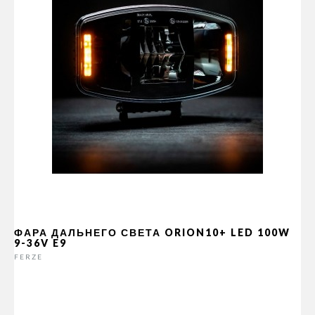
ФАРА ДАЛЬНЕГО СВЕТА ORION10+ LED 100W
9-36V E9
FERZE