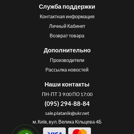
Служба поддержки
Контактная информация
Личный Кабинет
Возврат товара
Дополнительно
Производители
Рассылка новостей
Наши контакты
ПН-ПТ З 9:00 ПО 17:00
(095) 294-88-84
sale.platanik@ukr.net
м. Київ, вул. Велика Кільцева 4Б