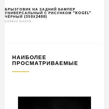
БРЫЗГОВИК НА ЗАДНИЙ БАМПЕР
УНИВЕРСАЛЬНЫЙ С РИСУНКОМ "KOGEL"
ЧЁРНЫЙ (350Х2400)
GURBUZ PLASTIK
НАИБОЛЕЕ
ПРОСМАТРИВАЕМЫЕ