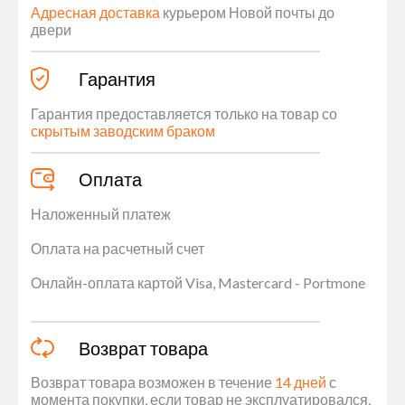
Адресная доставка
курьером Новой почты до
двери
Гарантия
Гарантия предоставляется только на товар со
скрытым заводским браком
Оплата
Наложенный платеж
Оплата на расчетный счет
Онлайн-оплата картой Visa, Mastercard - Portmone
Возврат товара
Возврат товара возможен в течение
14 дней
с
момента покупки, если товар не эксплуатировался,