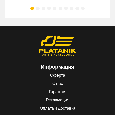
Информация
Оферта
О нас
Гарантия
Рекламация
Оплата и Доставка