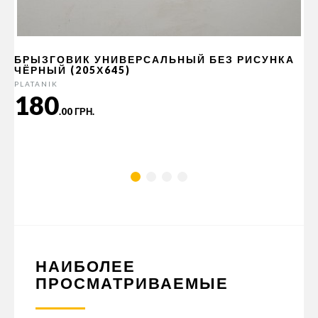
БРЫЗГОВИК УНИВЕРСАЛЬНЫЙ БЕЗ РИСУНКА
ЧЁРНЫЙ (205Х645)
PLATANIK
180
.00 ГРН.
НАИБОЛЕЕ
ПРОСМАТРИВАЕМЫЕ