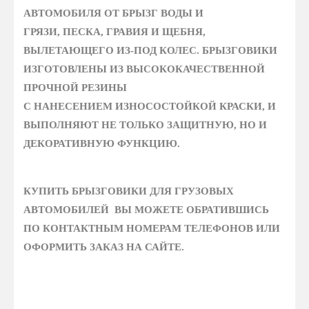
АВТОМОБИЛЯ ОТ БРЫЗГ
ВОДЫ И
ГРЯЗИ,
ПЕСКА, ГРАВИЯ И ЩЕБНЯ,
ВЫЛЕТАЮЩЕГО ИЗ-ПОД КОЛЕС.
БРЫЗГОВИКИ
ИЗГОТОВЛЕНЫ ИЗ ВЫСОКОКАЧЕСТВЕННОЙ
ПРОЧНОЙ РЕЗИНЫ
С НАНЕСЕНИЕМ ИЗНОСОСТОЙКОЙ КРАСКИ, И
ВЫПОЛНЯЮТ НЕ ТОЛЬКО ЗАЩИТНУЮ, НО И
ДЕКОРАТИВНУЮ ФУНКЦИЮ.
КУПИТЬ БРЫЗГОВИКИ ДЛЯ ГРУЗОВЫХ
АВТОМОБИЛЕЙ
ВЫ МОЖЕТЕ ОБРАТИВШИСЬ
ПО КОНТАКТНЫМ НОМЕРАМ ТЕЛЕФОНОВ ИЛИ
ОФОРМИТЬ ЗАКАЗ НА САЙТЕ.