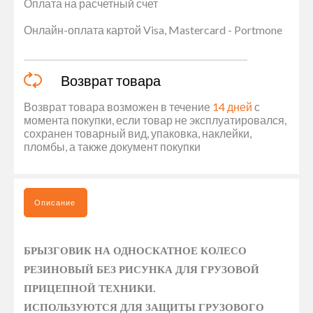
Оплата на расчетный счет
Онлайн-оплата картой Visa, Mastercard - Portmone
Возврат товара
Возврат товара возможен в течение
14 дней
с
момента покупки, если товар не эксплуатировался,
сохранен товарный вид, упаковка, наклейки,
пломбы, а также документ покупки
Описание
БРЫЗГОВИК НА ОДНОСКАТНОЕ КОЛЕСО
РЕЗИНОВЫЙ БЕЗ РИСУНКА ДЛЯ ГРУЗОВОЙ
ПРИЦЕПНОЙ ТЕХНИКИ.
ИСПОЛЬЗУЮТСЯ ДЛЯ ЗАЩИТЫ ГРУЗОВОГО