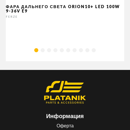
ФАРА ДАЛЬНЕГО СВЕТА ORION10+ LED 100W
9-36V E9
FERZE
Информация
Оферта