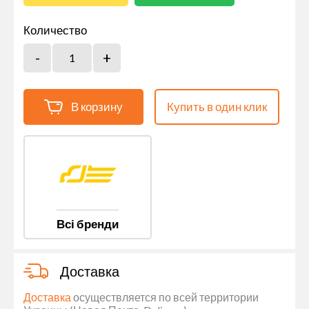
Количество
В корзину
Купить в один клик
Всі бренди
Доставка
Доставка
осуществляется по всей территории