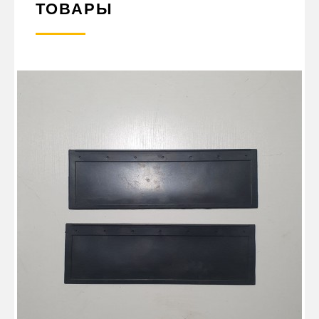
ТОВАРЫ