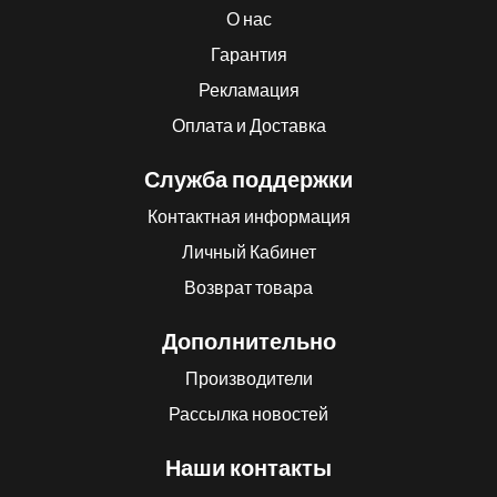
О нас
Гарантия
Рекламация
Оплата и Доставка
Служба поддержки
Контактная информация
Личный Кабинет
Возврат товара
Дополнительно
Производители
Рассылка новостей
Наши контакты